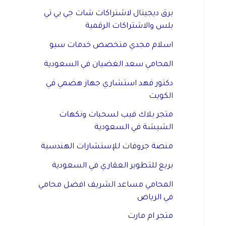
برق ديجيتال لاشتراكات شات جي بي تي
بلس والاشتراكات الرقمية
اسلام مجدي متخصص خدمات سيو
المحامي سعد الغضيان في السعودية
دكتور فهد استشاري جهاز هضمي في
الكويت
متجر بلاك فيب لسحبات ونكهات
الشيشة في السعودية
منصة جروفات للإستشارات الهندسية
بريع للتطوير العقاري في السعودية
المحامي مساعد الشريف افضل محامي
في الرياض
متجر ام مارت