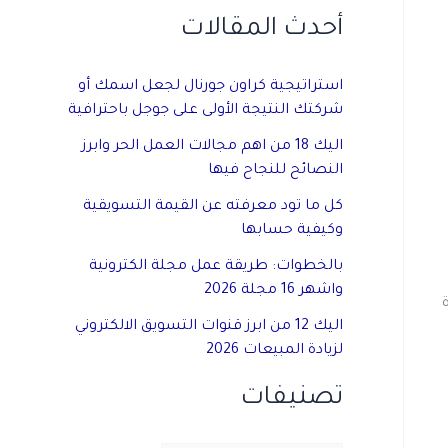
أحدث المقالات
استراتيجية كراون جورنال لجعل اسمك أو
شركتك النتيجة الأولى على جوجل باحترافية
اليك 18 من اهم مجالات العمل الحر وابرز
النصائح للنجاح فيها
كل ما تود معرفته عن القيمة التسويقية
وكيفية حسابها
بالخطوات: طريقة عمل مجلة الكترونية
واشهر 16 مجلة 2026
اليك 12 من ابرز قنوات التسويق الالكتروني
لزيادة المبيعات 2026
تصنيفات