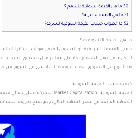
50 ما هي القيمة السوقية للسهم ؟
51 ما هي القيمة الدفترية؟
52 ما خطوات حساب القيمة السوقية للشركة؟
ما هي القيمة التسويقية ؟
معنى القيمة التسويقية أو التسويق القيمي هو أحد الركائز الأساسي
التجارية في ذهن الجمهور بناءً على معايير مثل مستوى الخدمة، الف
هذا النوع من التسويق لتحديد موقعها التنافسي في السوق من خلال 
كيفية حساب القيمة السوقية
القيمة السوقية rket Capitalization
الأسهم القائمة في سعر السهم الحالي، ولتوضيح طريقة الحسا