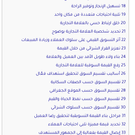
18 تسهيل الإنجاز وتوفير الراحة
19 تلبية احتياجات متعددة من مكان واحد
20 خلق ارتباط حسي بالعلامة التجارية
21 تحديد شخصية العلامة التجارية بوضوح
22 أثر التسويق القيمي على سلوك العملاء وزيادة المبيعات
23 تعزيز القرار الشرائي من خلال القيمة
24 بناء ولاء طويل الأمد بين العميل والعلامة
25 رفع القيمة السوقية للعلامة التجارية
26 أساليب تقسيم السوق لتحقيق استهداف فعّال
27 تقسيم السوق حسب الصفات السكانية
28 تقسيم السوق حسب الموقع الجغرافي
29 تقسيم السوق حسب نمط الحياة والقيم
30 تقسيم السوق حسب السلوك الشرائي
31 مراحل بناء القيمة التسويقية لتحقيق رضا العميل
32 تحديد قيمة مميزة تلبي احتياجات العملاء
33 إيصال القيمة بفعالية إلى الجمهور المستهدف