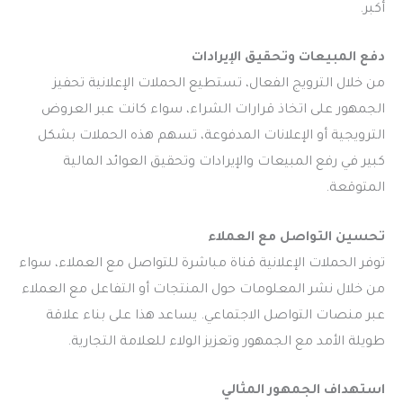
أكبر.
دفع المبيعات وتحقيق الإيرادات
من خلال الترويج الفعال، تستطيع الحملات الإعلانية تحفيز
الجمهور على اتخاذ قرارات الشراء، سواء كانت عبر العروض
الترويجية أو الإعلانات المدفوعة، تسهم هذه الحملات بشكل
كبير في رفع المبيعات والإيرادات وتحقيق العوائد المالية
المتوقعة.
تحسين التواصل مع العملاء
توفر الحملات الإعلانية قناة مباشرة للتواصل مع العملاء، سواء
من خلال نشر المعلومات حول المنتجات أو التفاعل مع العملاء
عبر منصات التواصل الاجتماعي. يساعد هذا على بناء علاقة
طويلة الأمد مع الجمهور وتعزيز الولاء للعلامة التجارية.
استهداف الجمهور المثالي