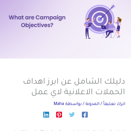
دليلك الشامل عن ابرز اهداف
الحملات الاعلانية لاي عمل
اترك تعليقاً
/
المدونة
/ بواسطة
Maha