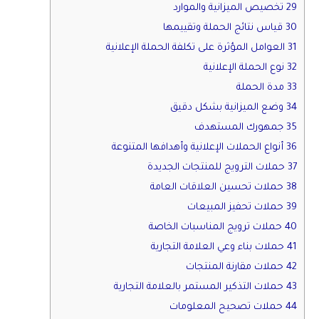
29 تخصيص الميزانية والموارد
30 قياس نتائج الحملة وتقييمها
31 العوامل المؤثرة على تكلفة الحملة الإعلانية
32 نوع الحملة الإعلانية
33 مدة الحملة
34 وضع الميزانية بشكل دقيق
35 جمهورك المستهدف
36 أنواع الحملات الإعلانية وأهدافها المتنوعة
37 حملات الترويج للمنتجات الجديدة
38 حملات تحسين العلاقات العامة
39 حملات تحفيز المبيعات
40 حملات ترويج المناسبات الخاصة
41 حملات بناء وعي العلامة التجارية
42 حملات مقارنة المنتجات
43 حملات التذكير المستمر بالعلامة التجارية
44 حملات تصحيح المعلومات