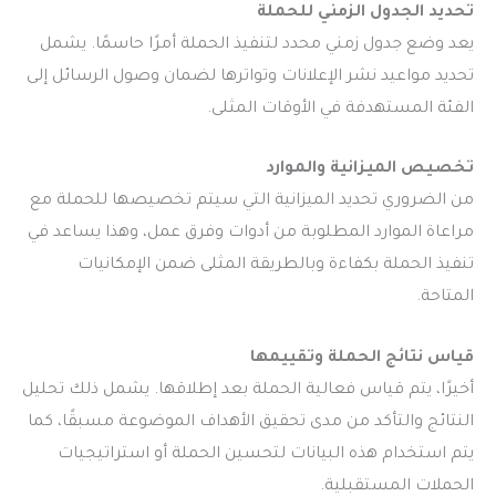
تحديد الجدول الزمني للحملة
يعد وضع جدول زمني محدد لتنفيذ الحملة أمرًا حاسمًا. يشمل
تحديد مواعيد نشر الإعلانات وتواترها لضمان وصول الرسائل إلى
الفئة المستهدفة في الأوقات المثلى.
تخصيص الميزانية والموارد
من الضروري تحديد الميزانية التي سيتم تخصيصها للحملة مع
مراعاة الموارد المطلوبة من أدوات وفرق عمل، وهذا يساعد في
تنفيذ الحملة بكفاءة وبالطريقة المثلى ضمن الإمكانيات
المتاحة.
قياس نتائج الحملة وتقييمها
أخيرًا، يتم قياس فعالية الحملة بعد إطلاقها. يشمل ذلك تحليل
النتائج والتأكد من مدى تحقيق الأهداف الموضوعة مسبقًا، كما
يتم استخدام هذه البيانات لتحسين الحملة أو استراتيجيات
الحملات المستقبلية.