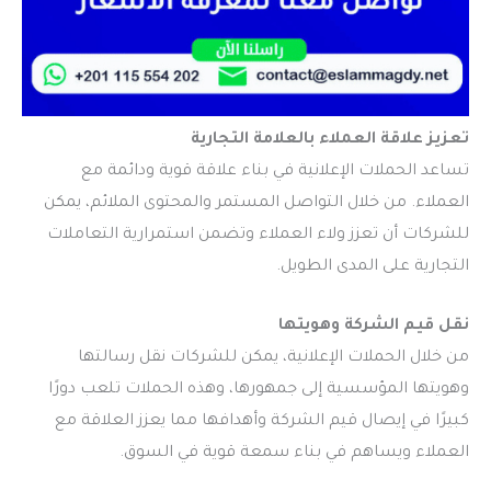
تعزيز علاقة العملاء بالعلامة التجارية
تساعد الحملات الإعلانية في بناء علاقة قوية ودائمة مع
العملاء. من خلال التواصل المستمر والمحتوى الملائم، يمكن
للشركات أن تعزز ولاء العملاء وتضمن استمرارية التعاملات
التجارية على المدى الطويل.
نقل قيم الشركة وهويتها
من خلال الحملات الإعلانية، يمكن للشركات نقل رسالتها
وهويتها المؤسسية إلى جمهورها، وهذه الحملات تلعب دورًا
كبيرًا في إيصال قيم الشركة وأهدافها مما يعزز العلاقة مع
العملاء ويساهم في بناء سمعة قوية في السوق.