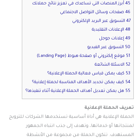
45 أبرز المنصات التي تساعدك في تعزيز نتائج حملاتك
46 صفحات وسائل التواصل الاجتماعي
47 التسويق عبر البريد الإلكتروني
48 الإعلانات التقليدية
49 إعلانات جوجل
50 التسويق عبر الفيديو
51 موقع إلكتروني أو صفحة هبوط (Landing Page)
52 الاسئلة الشائعة
53 كيف يمكن قياس فعالية الحملة الإعلانية؟
54 كيف يمكن تحديد الأهداف المناسبة لحملة إعلانية؟
55 هل يمكن تعديل أهداف الحملة الإعلانية أثناء تنفيذها؟
تعريف الحملة الإعلانية
الحملة الإعلانية هي أداة أساسية تستخدمها الشركات للترويج
لمنتجاتها أو خدماتها، وتهدف إلى جذب انتباه الجمهور
المستهدف. تتكون الحملة من مجموعة من الأنشطة