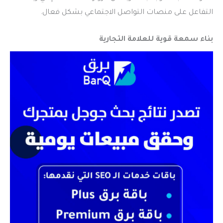
التفاعل على منصات التواصل الاجتماعي بشكل فعال.
بناء سمعة قوية للعلامة التجارية