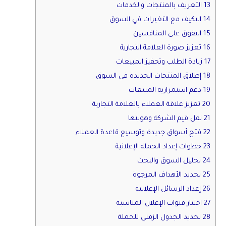
13 التعريف بالمنتجات والخدمات
14 التكيف مع التغيرات في السوق
15 التفوق على المنافسين
16 تعزيز صورة العلامة التجارية
17 زيادة الطلب وتحفيز المبيعات
18 إطلاق المنتجات الجديدة في السوق
19 دعم استمرارية المبيعات
20 تعزيز علاقة العملاء بالعلامة التجارية
21 نقل قيم الشركة وهويتها
22 فتح أسواق جديدة وتوسيع قاعدة العملاء
23 خطوات إعداد الحملة الإعلانية
24 تحليل السوق والبحث
25 تحديد الأهداف المرجوة
26 إعداد الرسائل الإعلانية
27 اختيار قنوات الإعلان المناسبة
28 تحديد الجدول الزمني للحملة