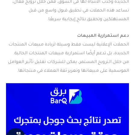
الجديدة وجذب الانتباه لها في السوق، فمن خلال ترويج فعال،
تساعد هذه الحملات في تحقيق قبول واسع من قبل
المستهلكين وتحقيق نتائج إيجابية سريعًا.
دعم استمرارية المبيعات
الحملات الإعلانية ليست فقط وسيلة لزيادة مبيعات المنتجات
الجديدة، بل تدعم أيضًا استمرارية مبيعات المنتجات الحالية.
من خلال الترويج المستمر، يمكن للشركات تقليل تأثير العوامل
الموسمية على مبيعاتها وتعزيز ثقة العملاء في منتجاتها.