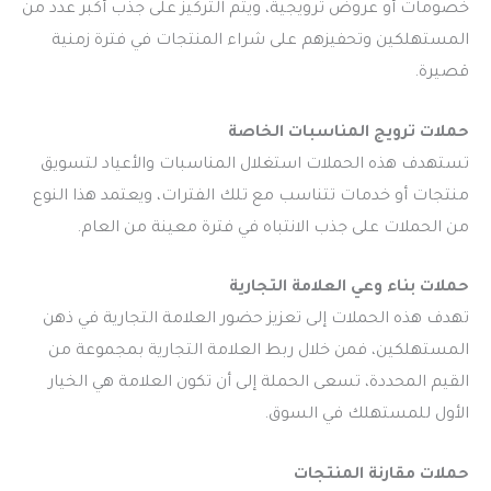
خصومات أو عروض ترويجية، ويتم التركيز على جذب أكبر عدد من
المستهلكين وتحفيزهم على شراء المنتجات في فترة زمنية
قصيرة.
حملات ترويج المناسبات الخاصة
تستهدف هذه الحملات استغلال المناسبات والأعياد لتسويق
منتجات أو خدمات تتناسب مع تلك الفترات، ويعتمد هذا النوع
من الحملات على جذب الانتباه في فترة معينة من العام.
حملات بناء وعي العلامة التجارية
تهدف هذه الحملات إلى تعزيز حضور العلامة التجارية في ذهن
المستهلكين، فمن خلال ربط العلامة التجارية بمجموعة من
القيم المحددة، تسعى الحملة إلى أن تكون العلامة هي الخيار
الأول للمستهلك في السوق.
حملات مقارنة المنتجات