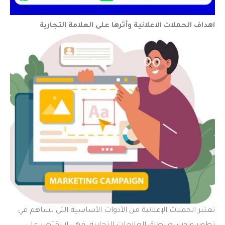
اهداف الحملات الاعلانية
وأثرها على العلامة التجارية
تعتبر الحملات الإعلانية من الأدوات الأساسية التي تساهم في