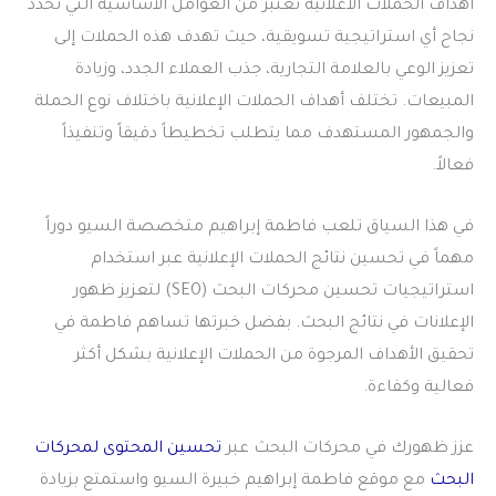
اهداف الحملات الاعلانية
تعتبر من العوامل الأساسية التي تحدد
نجاح أي استراتيجية تسويقية، حيث تهدف هذه الحملات إلى
تعزيز الوعي بالعلامة التجارية، جذب العملاء الجدد، وزيادة
المبيعات. تختلف أهداف الحملات الإعلانية باختلاف نوع الحملة
والجمهور المستهدف مما يتطلب تخطيطاً دقيقاً وتنفيذاً
فعالاً.
في هذا السياق تلعب فاطمة إبراهيم متخصصة السيو دوراً
مهماً في تحسين نتائج الحملات الإعلانية عبر استخدام
استراتيجيات تحسين محركات البحث (SEO) لتعزيز ظهور
الإعلانات في نتائج البحث. بفضل خبرتها تساهم فاطمة في
تحقيق الأهداف المرجوة من الحملات الإعلانية بشكل أكثر
فعالية وكفاءة.
عزز ظهورك في محركات البحث عبر
تحسين المحتوى لمحركات
البحث
مع موقع فاطمة إبراهيم خبيرة السيو واستمتع بزيادة