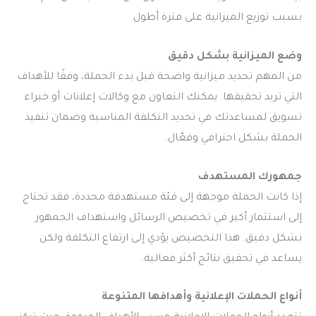
بسبب توزيع الميزانية على فترة أطول.
وضع الميزانية بشكل دقيق
من المهم تحديد ميزانية واضحة قبل بدء الحملة، وفقًا للأهداف
التي تريد تحقيقها. يمكنك التعاون مع وكالات إعلانات أو خبراء
تسويق لمساعدتك في تحديد التكلفة المناسبة وضمان تنفيذ
الحملة بشكل احترافي وفعّال.
جمهورك المستهدف
إذا كانت الحملة موجهة إلى فئة مستهدفة محددة، فقد تحتاج
إلى استثمار أكبر في تخصيص الرسائل واستهداف الجمهور
بشكل دقيق. هذا التخصيص يؤدي إلى ارتفاع التكلفة ولكن
يساعد في تحقيق نتائج أكثر فعالية.
أنواع الحملات الإعلانية وأهدافها المتنوعة