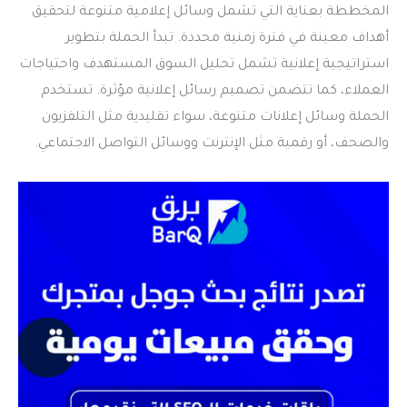
المخططة بعناية التي تشمل وسائل إعلامية متنوعة لتحقيق
أهداف معينة في فترة زمنية محددة. تبدأ الحملة بتطوير
استراتيجية إعلانية تشمل تحليل السوق المستهدف واحتياجات
العملاء، كما تتضمن تصميم رسائل إعلانية مؤثرة. تستخدم
الحملة وسائل إعلانات متنوعة، سواء تقليدية مثل التلفزيون
والصحف، أو رقمية مثل الإنترنت ووسائل التواصل الاجتماعي.