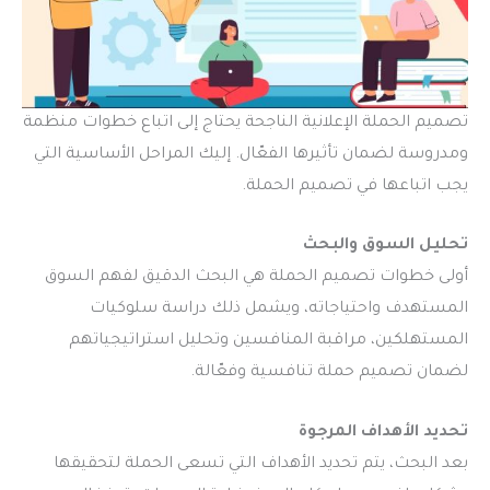
تصميم الحملة الإعلانية الناجحة يحتاج إلى اتباع خطوات منظمة
ومدروسة لضمان تأثيرها الفعّال. إليك المراحل الأساسية التي
يجب اتباعها في تصميم الحملة.
تحليل السوق والبحث
أولى خطوات تصميم الحملة هي البحث الدقيق لفهم السوق
المستهدف واحتياجاته، ويشمل ذلك دراسة سلوكيات
المستهلكين، مراقبة المنافسين وتحليل استراتيجياتهم
لضمان تصميم حملة تنافسية وفعّالة.
تحديد الأهداف المرجوة
بعد البحث، يتم تحديد الأهداف التي تسعى الحملة لتحقيقها