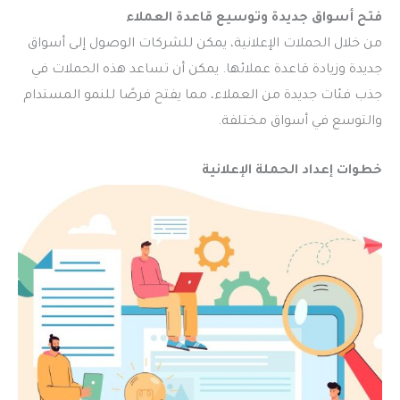
فتح أسواق جديدة وتوسيع قاعدة العملاء
من خلال الحملات الإعلانية، يمكن للشركات الوصول إلى أسواق
جديدة وزيادة قاعدة عملائها. يمكن أن تساعد هذه الحملات في
جذب فئات جديدة من العملاء، مما يفتح فرصًا للنمو المستدام
والتوسع في أسواق مختلفة.
خطوات إعداد الحملة الإعلانية