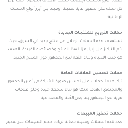
تتعدد أنواع الحملات الإعلانية حسب الأهداف المرجوة، حيث تركز
كل حملة على تحقيق غاية معينة، وفيما يلي أبرز أنواع الحملات
الإعلانية:
حملات الترويج للمنتجات الجديدة
تستهدف هذه الحملات الإعلان عن منتج جديد في السوق، حيث
يتم التركيز على إبراز مزايا هذا المنتج وخصائصه الفريدة. الهدف
هو جذب الانتباه وبناء الثقة لدى الجمهور حول المنتج الجديد.
حملات تحسين العلاقات العامة
تركز هذه الحملات على تحسين صورة الشركة في أعين الجمهور
والمجتمع، الهدف منها هو بناء سمعة جيدة وخلق علاقات
قوية مع الجمهور بما يعزز الثقة والمصداقية.
حملات تحفيز المبيعات
تعد هذه الحملات وسيلة فعالة لزيادة حجم المبيعات عبر تقديم