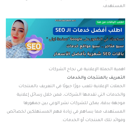
المستهدف.
اهمية الحملة الإعلانية في نجاح الشركات
التعريف بالمنتجات والخدمات
الحملات الإعلانية تلعب دورًا حيويًا في التعريف بالمنتجات
والخدمات التي تقدمها الشركات، فمن خلال رسائل إعلانية
موجهة بدقة، يمكن للشركات نشر الوعي بين جمهورها
المستهدف مما يساهم في زيادة فهم المستهلكين لخصائص
وفوائد تلك المنتجات أو الخدمات.