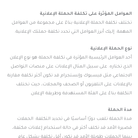
العوامل المؤثرة على تكلفة الحملة الإعلانية
تختلف تكلفة الحملة الإعلانية بناءً على مجموعة من العوامل
المهمة. إليك أبرز العوامل التي تحدد تكلفة حملتك الإعلانية.
نوع الحملة الإعلانية
أحد العوامل الرئيسية المؤثرة في تكلفة الحملة هو نوع الإعلان
الذي تختاره. على سبيل المثال الإعلانات على منصات التواصل
الاجتماعي مثل فيسبوك وإنستجرام قد تكون أكثر تكلفة مقارنة
بالإعلانات على التلفزيون أو الصحف والمجلات، حيث تختلف
التكلفة بناءً على الفئة المستهدفة وطريقة الإعلان.
مدة الحملة
مدة الحملة تلعب دورًا أساسيًا في تحديد التكلفة. الحملات
قصيرة الأمد قد تكلف أكثر في حالة استخدام إعلانات مكثفة،
بينما الحملات طويلة الأمد قد تكون أقل تكلفة بشكل عام