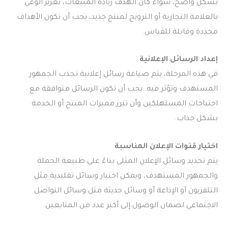
بشكل واضح، سواء كان الهدف زيادة المبيعات، تعزيز الوعي
بالعلامة التجارية أو الترويج لمنتج جديد، يجب أن تكون الأهداف
محددة وقابلة للقياس.
إعداد الرسائل الإعلانية
في هذه المرحلة، يتم صياغة رسائل إعلانية تجذب الجمهور
المستهدف وتؤثر فيه. يجب أن تكون الرسائل متوافقة مع
احتياجات المستهلكين وأن تبرز مميزات المنتج أو الخدمة
بشكل جذاب.
اختيار قنوات الإعلان المناسبة
يتم تحديد وسائل الإعلان المثلى بناءً على طبيعة الحملة
والجمهور المستهدف، ويمكن اختيار وسائل تقليدية مثل
التلفزيون أو الإذاعة أو وسائل حديثة مثل وسائل التواصل
الاجتماعي لضمان الوصول إلى أكبر عدد من المتابعين.