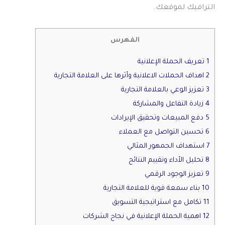
الترافيك لموقعك.
الفهرس
1 تعريف الحملة الإعلانية
2 اهداف الحملات الاعلانية وأثرها على العلامة التجارية
3 تعزيز الوعي بالعلامة التجارية
4 زيادة التفاعل والمشاركة
5 دفع المبيعات وتحقيق الإيرادات
6 تحسين التواصل مع العملاء
7 استهداف الجمهور المثالي
8 تحليل الأداء وتقييم النتائج
9 تعزيز الوجود الرقمي
10 بناء سمعة قوية للعلامة التجارية
11 تكامل مع استراتيجية التسويق
12 اهمية الحملة الإعلانية في نجاح الشركات