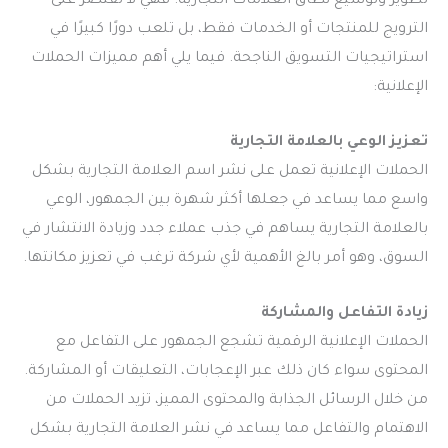
تطوير وتوسيع نطاق العلامات التجارية. فهي لا تقتصر على
الترويج للمنتجات أو الخدمات فقط، بل تلعب دورًا كبيرًا في
استراتيجيات التسويق الناجحة. فيما يلي أهم مميزات الحملات
الإعلانية:
تعزيز الوعي بالعلامة التجارية
الحملات الإعلانية تعمل على نشر اسم العلامة التجارية بشكل
واسع مما يساعد في جعلها أكثر شهرة بين الجمهور، الوعي
بالعلامة التجارية يساهم في جذب عملاء جدد وزيادة الانتشار في
السوق، وهو أمر بالغ الأهمية لأي شركة ترغب في تعزيز مكانتها.
زيادة التفاعل والمشاركة
الحملات الإعلانية الرقمية تشجع الجمهور على التفاعل مع
المحتوى سواء كان ذلك عبر الإعجابات، التعليقات أو المشاركة.
من خلال الرسائل الجذابة والمحتوى المميز، تزيد الحملات من
الاهتمام والتفاعل مما يساعد في نشر العلامة التجارية بشكل