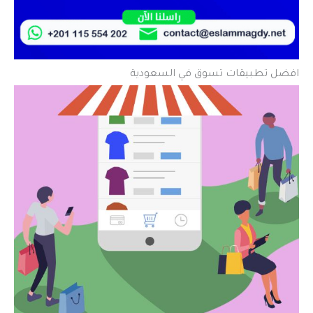
افضل تطبيقات تسوق في السعودية