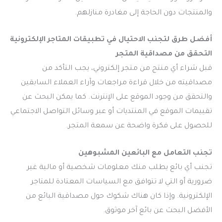
والمنتجات دون الحاجة إلى مغادرة منازلهم.
أفضل طرق لتجنب الاحتيال في تطبيقات المتاجر الإلكترونية
التحقق من مصداقية المتجر
قبل شراء أي منتج من متجر إلكتروني، يجب التأكد من
مصداقيته من خلال قراءة مراجعات وآراء العملاء السابقين
والتحقق من وجود الموقع على الإنترنت. كما يمكن البحث عن
تقييمات الموقع في المنتديات أو عبر وسائل التواصل الاجتماعي
للحصول على فكرة واضحة عن سمعة المتجر.
تجنب التعامل مع البائعين المشبوهين
تجنب أي بائع يطلب منك معلومات شخصية أو مالية غير
ضرورية أو التي لا تتوافق مع السياسات المعتادة للمتاجر
الإلكترونية. وإذا كان هناك شكوك حول مصداقية البائع من
الأفضل البحث عن بائع آخر موثوق.