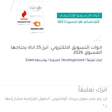
ادوات التسويق الالكتروني: ابرز 25 اداة يحتاجها
المسوق 2026
اترك تعليقاً
/
Uncategorized
,
المدونة
/ بواسطة
Eslam
اترك تعليقاً
لن يتم نشر عنوان بريدك الإلكتروني.
الحقول الإلزامية مشار إليها
بـ
*