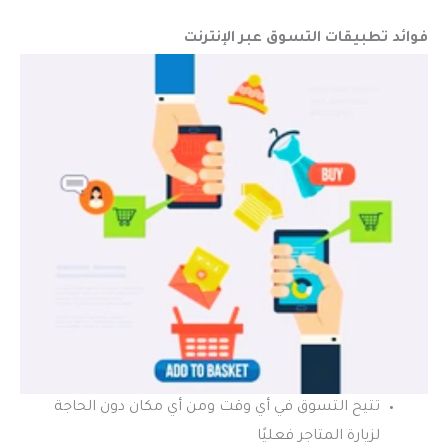
فوائد تطبيقات التسوق عبر الإنترنت
تتيح التسوق في أي وقت ومن أي مكان دون الحاجة
لزيارة المتاجر فعليًا