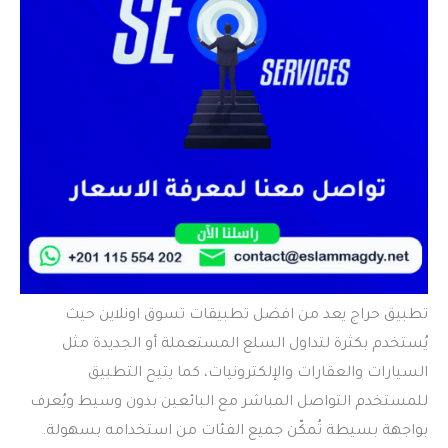
تطبيق حراج يعد من افضل تطبيقات تسوق اونلاين حيث
يُستخدم بكثرة لتداول السلع المستعملة أو الجديدة مثل
السيارات والعقارات والإلكترونيات، كما يتيح التطبيق
للمستخدم التواصل المباشر مع البائعين بدون وسيط ويُعرف
بواجهة بسيطة تُمكّن جميع الفئات من استخدامه بسهولة.