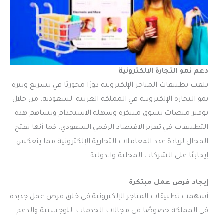
دعم نمو التجارة الإلكترونية
تلعب تطبيقات المتاجر الإلكترونية دورًا محوريًا في تسريع وتيرة
نمو التجارة الإلكترونية في المملكة العربية السعودية. من خلال
توفير منصات تسوق مبتكرة وسهلة الاستخدام وتساهم هذه
التطبيقات في تعزيز الاقتصاد الرقمي السعودي. كما أنها تفتح
المجال لزيادة عدد المعاملات التجارية الإلكترونية مما ينعكس
إيجابيًا على الشركات المحلية والدولية.
إيجاد فرص عمل مبتكرة
أسهمت تطبيقات المتاجر الإلكترونية في خلق فرص عمل جديدة
في المملكة خصوصًا في مجالات الخدمات اللوجستية والدعم