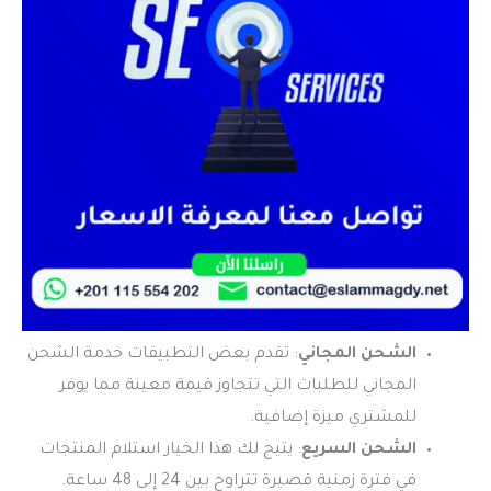
الشحن المجاني
: تقدم بعض التطبيقات خدمة الشحن
المجاني للطلبات التي تتجاوز قيمة معينة مما يوفر
للمشتري ميزة إضافية.
الشحن السريع
: يتيح لك هذا الخيار استلام المنتجات
في فترة زمنية قصيرة تتراوح بين 24 إلى 48 ساعة.