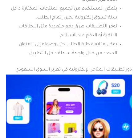
يتمكن المستخدم من تجميع المنتجات المختارة داخل
سلة تسوق إلكترونية لحين إتمام الطلب.
توفر التطبيقات طرق دفع متعددة مثل البطاقات
البنكية أو الدفع عند الاستلام.
يمكن متابعة حالة الطلب حتى وصوله إلى العنوان
المحدد من خلال واجهة سهلة داخل التطبيق.
دور تطبيقات المتاجر الإلكترونية في تعزيز السوق السعودي