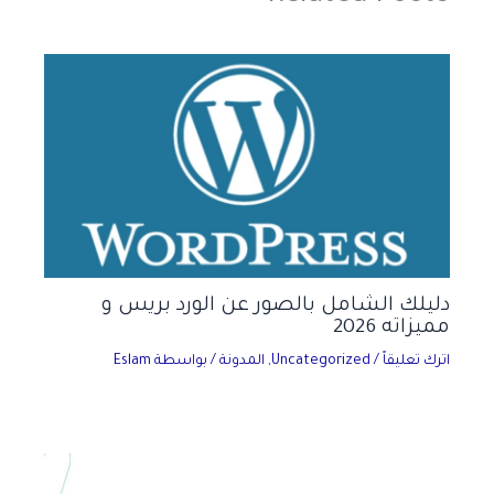
دليلك الشامل بالصور عن الورد بريس و
مميزاته 2026
اترك تعليقاً
/
Uncategorized
,
المدونة
/ بواسطة
Eslam