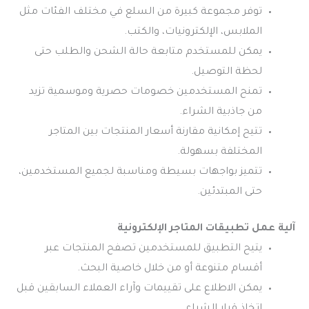
توفر مجموعة كبيرة من السلع في مختلف الفئات مثل
الملابس، الإلكترونيات، والكتب.
يمكن للمستخدم متابعة حالة الشحن والطلب حتى
لحظة التوصيل.
تمنح المستخدمين خصومات حصرية وموسمية تزيد
من جاذبية الشراء.
تتيح إمكانية مقارنة أسعار المنتجات بين المتاجر
المختلفة بسهولة.
تتميز بواجهات بسيطة ومناسبة لجميع المستخدمين،
حتى المبتدئين.
آلية عمل تطبيقات المتاجر الإلكترونية
يتيح التطبيق للمستخدمين تصفح المنتجات عبر
أقسام متنوعة أو من خلال خاصية البحث.
يمكن الاطلاع على تقييمات وآراء العملاء السابقين قبل
اتخاذ قرار الشراء.