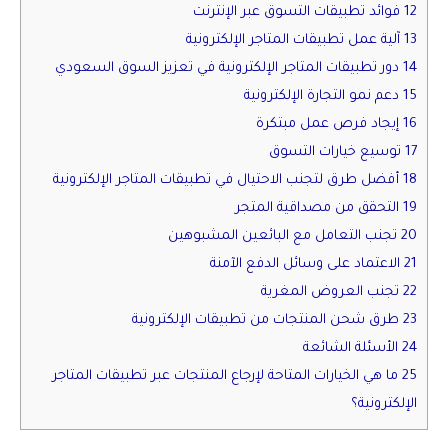
12 فوائد تطبيقات التسوق عبر الإنترنت
13 آلية عمل تطبيقات المتاجر الإلكترونية
14 دور تطبيقات المتاجر الإلكترونية في تعزيز السوق السعودي
15 دعم نمو التجارة الإلكترونية
16 إيجاد فرص عمل مبتكرة
17 توسيع خيارات التسوق
18 أفضل طرق لتجنب الاحتيال في تطبيقات المتاجر الإلكترونية
19 التحقق من مصداقية المتجر
20 تجنب التعامل مع البائعين المشبوهين
21 الاعتماد على وسائل الدفع الآمنة
22 تجنب العروض المغرية
23 طرق شحن المنتجات من تطبيقات الإلكترونية
24 الأسئلة الشائعة
25 ما هي الخيارات المتاحة لإرجاع المنتجات عبر تطبيقات المتاجر
الإلكترونية؟