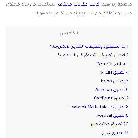
فاطمة إبراهيم،
كاتب مقالات محترف
، تساعدك في بناء محتوى
جذاب ومتوافق مع السيو يزيد من تفاعل جمهورك.
الفهرس
1 ما المقصود بتطبيقات المتاجر الإلكترونية؟
2 افضل تطبيقات تسوق في السعودية
3 تطبيق Namshi
4 تطبيق SHEIN
5 تطبيق Noon
6 تطبيق Amazon
7 تطبيق ChicPoint
8 تطبيق Facebook Marketplace
9 تطبيق Fordeal
10 تطبيق مكتبة جرير
11 تطبيق حراج