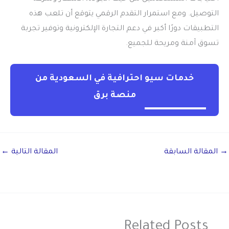
التوصيل. ومع استمرار التقدم الرقمي يتوقع أن تلعب هذه
التطبيقات دورًا أكبر في دعم التجارة الإلكترونية وتوفير تجربة
تسوق آمنة ومريحة للجميع.
خدمات سيو احترافية في السعودية من
منصة برق
→
المقالة السابقة
المقالة التالية
←
Related Posts