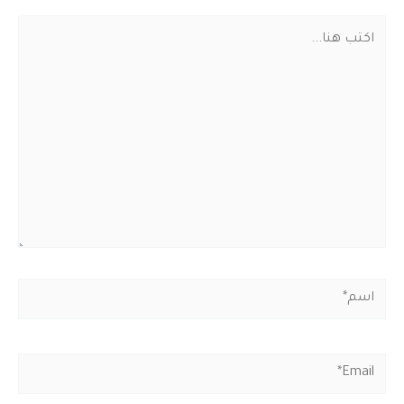
اكتب
هنا...
اسم*
Email*