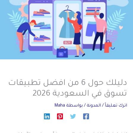
دليلك حول 6 من افضل تطبيقات
تسوق في السعودية 2026
اترك تعليقاً
/
المدونة
/ بواسطة
Maha