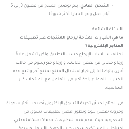
الشحن العادي
: يتم توصيل المنتج في غضون 3 إلى 5
أيام عمل وهو الخيار الأكثر شيوعًا
الأسئلة الشائعة
ما هي الخيارات المتاحة لإرجاع المنتجات عبر تطبيقات
المتاجر الإلكترونية؟
تختلف سياسات الإرجاع حسب التطبيق ولكن تشمل عادةً
إرجاع مجاني في بعض الحالات، و إرجاع مع رسوم في حالات
أخرى بالإضافة إلى خيار استبدال المنتج بمنتج آخر وتتيح هذه
الخيارات للعملاء راحة أكبر في التعامل مع المنتجات غير
المناسبة.
في الختام نجد أن تجربة التسوق الإلكتروني أصبحت أكثر سهولة
ومرونة بفضل تنوع وتطور
افضل تطبيقات تسوق في
السعودية
حيث تقدم هذه التطبيقات خدمات متكاملة تلبي
احتياجات المستخدمين من حيث الجودة، الأسعار وسرعة