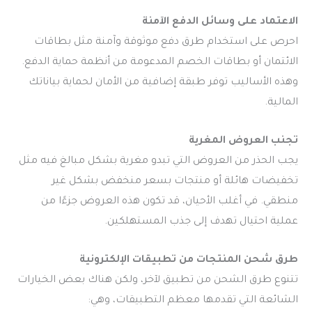
الاعتماد على وسائل الدفع الآمنة
احرص على استخدام طرق دفع موثوقة وآمنة مثل بطاقات
الائتمان أو بطاقات الخصم المدعومة من أنظمة حماية الدفع.
وهذه الأساليب توفر طبقة إضافية من الأمان لحماية بياناتك
المالية.
تجنب العروض المغرية
يجب الحذر من العروض التي تبدو مغرية بشكل مبالغ فيه مثل
تخفيضات هائلة أو منتجات بسعر منخفض بشكل غير
منطقي. في أغلب الأحيان، قد تكون هذه العروض جزءًا من
عملية احتيال تهدف إلى جذب المستهلكين.
طرق شحن المنتجات من تطبيقات الإلكترونية
تتنوع طرق الشحن من تطبيق لآخر، ولكن هناك بعض الخيارات
الشائعة التي تقدمها معظم التطبيقات، وهي: