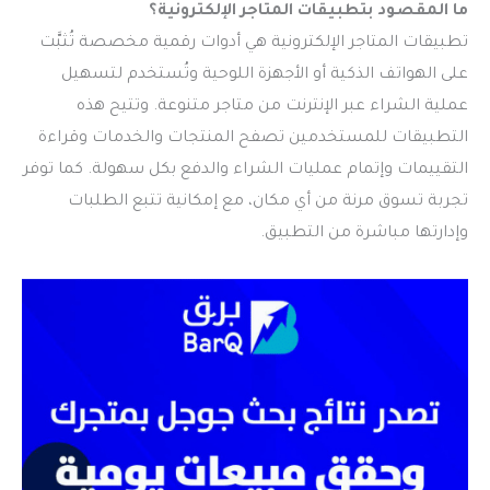
ما المقصود بتطبيقات المتاجر الإلكترونية؟
تطبيقات المتاجر الإلكترونية هي أدوات رقمية مخصصة تُثبَّت
على الهواتف الذكية أو الأجهزة اللوحية وتُستخدم لتسهيل
عملية الشراء عبر الإنترنت من متاجر متنوعة. وتتيح هذه
التطبيقات للمستخدمين تصفح المنتجات والخدمات وقراءة
التقييمات وإتمام عمليات الشراء والدفع بكل سهولة. كما توفر
تجربة تسوق مرنة من أي مكان، مع إمكانية تتبع الطلبات
وإدارتها مباشرة من التطبيق.