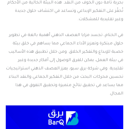
بحرية تامة دون الخوف من النقد. هذه البيئة الخالية من الأحكام
تُحفّز على التفكير الإبداعي وتساعد في اكتشاف حلول جديدة
وغير تقليدية للمشكلات.
في الختام، تجسد مزايا العصف الذهني أهمية بالغة في تطوير
حلول مبتكرة وتعزيز الأداء الجماعي مما يساهم في خلق بيئة
خصبة للإبداع والتفكير الخلاق. ومن خلال تطبيق هذه الأساليب
في بيئة العمل، يمكن للفرق الوصول إلى أفكار جديدة وغير
تقليدية. وفي شركة برق سيو، يعزز العصف الذهني استراتيجيات
تحسين محركات البحث من خلال التفكير الجماعي والنقد البناء
مما يساعد في تحقيق نتائج متميزة وتحقيق التفوق في هذا
المجال.