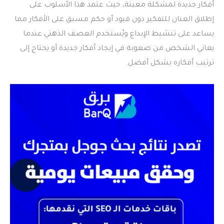
أفكار جديدة لمشكلة معينة، حيث عتمد هذا الأسلوب على
إطلاق العنان للتفكير دون قيود أو حكم مسبق على الأفكار مما
يساعد على تنشيط الإبداع ويُستخدم العصف الذهني عندما
يعاني الشخص من صعوبة في إيجاد أفكار جديدة أو يحتاج إلى
ترتيب أفكاره بشكل أفضل.