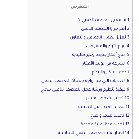
الفهرس
1 ما معني العصف الذهني ؟
2 أهم مزايا العصف الذهني
3 تعزيز العمل الجماعي والتعاون
4 تنوع الآراء والمقترحات
5 إنتاج أفكار جديدة وغير تقليدية
6 السرعة في توليد الأفكار
7 دعم الابتكار والإبداع
8 التحديات التي قد تواجه جلسات العصف الذهني
9 كيفية تنظيم ورشة عمل للعصف الذهني بنجاح
10 تعيين شخص ميسر
11 تحديد الهدف من الجلسة
12 تحديد هدف واضح
13 تحديد مدة زمنية محددة
14 اختيار تقنية العصف الذهني المناسبة