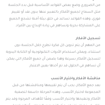
من الضروري وضع بعض القواعد الأساسية قبل بدء الجلسة
مثل السماح لجميع الأفكار بالتعبير عنها بدون نقد أو تقييم
فوري، وهذه القواعد تساعد في خلق بيئة آمنة تشجع الجميع
على المشاركة بحرية وتساهم في زيادة الإبداع بين الأفراد.
تسجيل الأفكار
من المهم أن يتم تدوين كل فكرة تطرح خلال الجلسة دون
استثناء، ويمكن استخدام الأدوات التكنولوجية أو الكتابة اليدوية
لتسجيل الأفكار بسرعة وهذا يضمن أن جميع الأفكار التي يمكن
أن تساهم في الحلول قد تم أخذها بعين الاعتبار.
مناقشة الأفكار واختيار الأنسب
بعد جمع الأفكار، يجب أن يتم تقييمها ومناقشتها من قبل
المجموعة لاختيار الأنسب، وهذه المرحلة حاسمة لتصفية
الأفكار وتنقيحها واختيار الأنسب وفقًا للأهداف المرجوة وقد يتم