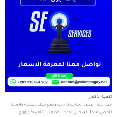
تنفيذ الأفكار
بعد اختيار الفكرة المناسبة، يجب وضع خطة تنفيذية واضحة
للمضي قدماً. من خلال تحديد الخطوات التنفيذية وتوزيع