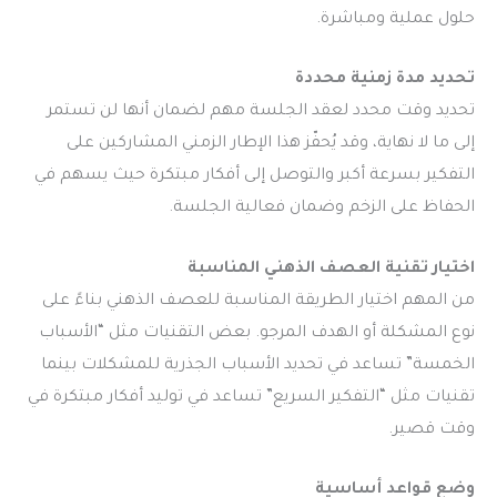
حلول عملية ومباشرة.
تحديد مدة زمنية محددة
تحديد وقت محدد لعقد الجلسة مهم لضمان أنها لن تستمر
إلى ما لا نهاية، وقد يُحفّز هذا الإطار الزمني المشاركين على
التفكير بسرعة أكبر والتوصل إلى أفكار مبتكرة حيث يسهم في
الحفاظ على الزخم وضمان فعالية الجلسة.
اختيار تقنية العصف الذهني المناسبة
من المهم اختيار الطريقة المناسبة للعصف الذهني بناءً على
نوع المشكلة أو الهدف المرجو. بعض التقنيات مثل “الأسباب
الخمسة” تساعد في تحديد الأسباب الجذرية للمشكلات بينما
تقنيات مثل “التفكير السريع” تساعد في توليد أفكار مبتكرة في
وقت قصير.
وضع قواعد أساسية