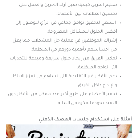
تعليم الفريق كيفية تقبل آراء الآخرين والعمل على
تحسين العلاقات بين الأعضاء.
السعي لتحقيق توافق جماعي في الرأي للوصول إلى
أفضل الحلول للمشاكل المطروحة.
إشراك الموظفين في عملية حل المشكلات مما يعزز
من احساسهم بأهمية دورهم في المنظمة.
تمكين الفريق من إيجاد حلول سريعة ومبدعة للتحديات
التي تواجه المنظمة.
دعم الأفكار غير التقليدية التي تساهم في تعزيز الابتكار
والإبداع داخل الفريق.
تحفيز الأعضاء على طرح أكبر عدد ممكن من الأفكار دون
التقيد بجودة الفكرة في البداية.
أمثلة على استخدام جلسات العصف الذهني