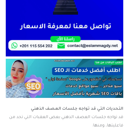
التحديات التي قد تواجه جلسات العصف الذهني
قد تواجه جلسات العصف الذهني بعض العقبات التي تحد من
فاعليتها، ومنها: