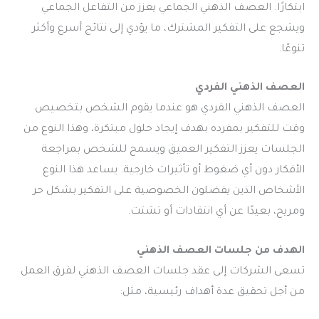
ابتكارًا. العصف الذهني الجماعي يعزز من التفاعل الجماعي
ويشجع على التفكير المشترك، ما يؤدي إلى نتائج أسرع وأكثر
تنوعًا.
العصف الذهني الفردي
العصف الذهني الفردي هو عندما يقوم الشخص بتخصيص
وقت للتفكير بمفرده بهدف إيجاد حلول مبتكرة، وهذا النوع من
الجلسات يعزز التفكير العميق ويسمح للشخص بمراجعة
الأفكار دون أي ضغوط أو تأثيرات خارجية. يساعد هذا النوع
الأشخاص الذين يفضلون الخصوصية على التفكير بشكل حر
ومريح، بعيدًا عن أي انتقادات أو تشتت.
الهدف من جلسات العصف الذهني
تسعى الشركات إلى عقد جلسات العصف الذهني لفرق العمل
من أجل تحقيق عدة أهداف رئيسية، مثل: