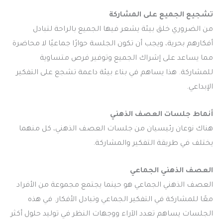
تشجيع الجميع على المشاركة
من الضروري خلق بيئة يشعر فيها الجميع بالراحة لتبادل
أفكارهم بحرية، ويجب أن تكون الجلسة حوارًا جماعيًا لا محاضرة
مما يساعد على إشراك الجميع وتوفير فرص متساوية
للمشاركة. هذا يساهم في بناء بيئة داعمة تشجع على التفكير
الإبداعي.
أنماط جلسات العصف الذهني
هناك نوعان رئيسيان من جلسات العصف الذهني، كل منهما
يختلف في طريقة التفكير والمشاركة.
العصف الذهني الجماعي
العصف الذهني الجماعي هو حينما يجتمع مجموعة من الأفراد
معًا للمشاركة في التفكير الجماعي وتبادل الأفكار. في هذه
الجلسات يساهم تعدد الآراء ووجهات النظر في توليد حلول أكثر