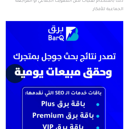
ذلك باستخدام تقنيات مثل التصويت الجماعي أو المراجعة
الجماعية للأفكار.