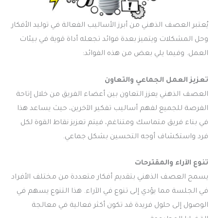
يُعتبر العصف الذهني من أبرز الأساليب الفعالة في توليد الأفكار
وحل المشكلات ويتميز بعدة فوائد تجعله أداة قوية في بيئات
العمل. وفيما يلي بعض من هذه الفوائد:
تعزيز العمل الجماعي والتعاون
العصف الذهني يعزز التعاون بين أعضاء الفريق من خلال إتاحة
الفرصة للجميع لفهم أساليب تفكير الآخرين، حيث يساعد هذا
في بناء فريق متماسك ومتناغم، فيتم تعزيز نقاط القوة لكل
فرد واستكشاف أوجه التحسين بشكل جماعي.
تنوع الآراء والمقترحات
يسمح العصف الذهني بتقديم أفكار متعددة من مختلف الأفراد
في الجلسة مما يؤدي إلى تنوع في الآراء. هذا التنوع يسهم في
الوصول إلى حلول فريدة قد تكون أكثر فعالية في معالجة