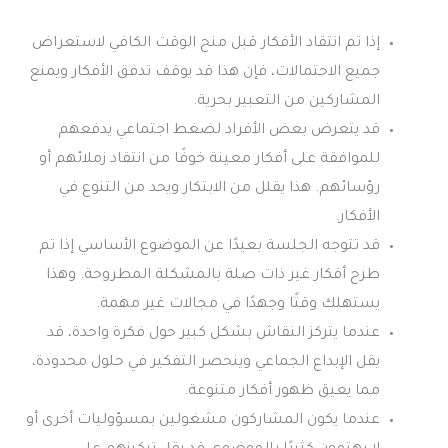
إذا تم انتقاد الأفكار قبل منح الوقت الكافي لاستعراض
جميع الاحتمالات، فإن هذا قد يوقف تدفق الأفكار ويمنع
المشاركين من التعبير بحرية.
قد يتعرض بعض الأفراد لضغط اجتماعي يدفعهم
للموافقة على أفكار معينة خوفًا من انتقاد زملائهم أو
رؤسائهم. هذا يقلل من الابتكار ويحد من التنوع في
الأفكار.
قد تتوجه الجلسة بعيدًا عن الموضوع الأساسي إذا تم
طرح أفكار غير ذات صلة بالمشكلة المطروحة. وهذا
يستهلك وقتًا وجهدًا في مجالات غير مهمة.
عندما يتركز النقاش بشكل كبير حول فكرة واحدة، قد
يقل الإبداع الجماعي وينحصر التفكير في حلول محدودة،
مما يعيق ظهور أفكار متنوعة.
عندما يكون المشاركون مشغولين بمسؤوليات أخرى أو