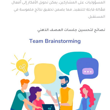
المسؤوليات على المشاركين، يمكن تحويل الأفكار إلى أفعال
فعّالة قابلة للتنفيذ، مما يضمن تحقيق نتائج ملموسة في
المستقبل.
نصائح لتحسين جلسات العصف الذهني