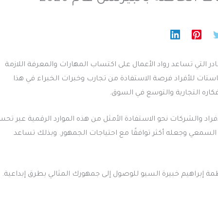
 التي تساعد رواد الأعمال على اكتساب المهارات والمعرفة اللازمة
كاستات للأفراد فرصة الاستفادة من تجارب وخبرات الخبراء في هذا
كاره التجارية والتوسع في السوق.
اد والشركات نحو الاستفادة الأمثل من هذه الموارد الرقمية عبر تحس
سمعي وجعله أكثر توافقًا مع احتياجات الجمهور. وبذلك تساعد
ة إبراهيم خبيرة السيو للوصول إلى جمهورك المثالي بطرق إبداعية.