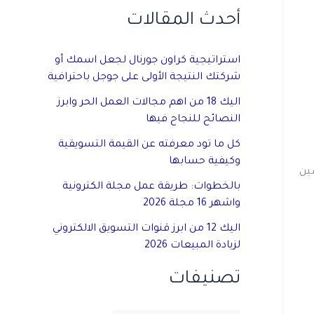
أحدث المقالات
استراتيجية كراون جورنال لجعل اسمك أو
شركتك النتيجة الأولى على جوجل باحترافية
اليك 18 من اهم مجالات العمل الحر وابرز
النصائح للنجاح فيها
كل ما تود معرفته عن القيمة التسويقية
وكيفية حسابها
ين
بالخطوات: طريقة عمل مجلة الكترونية
واشهر 16 مجلة 2026
اليك 12 من ابرز قنوات التسويق الالكتروني
لزيادة المبيعات 2026
تصنيفات