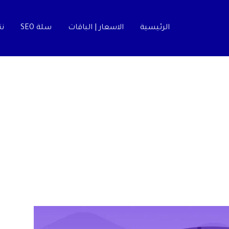
الرئيسية
الاسعار | الباقات
سلة SEO
نت