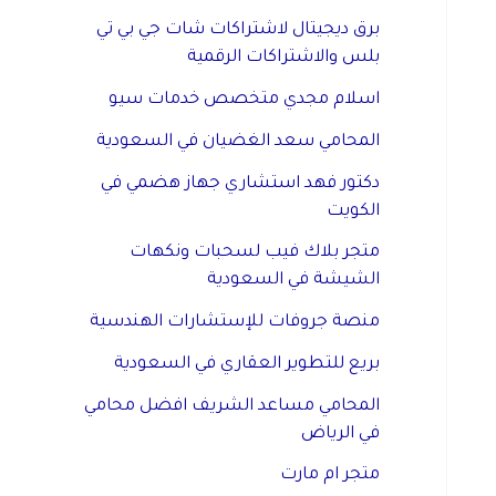
برق ديجيتال لاشتراكات شات جي بي تي
بلس والاشتراكات الرقمية
اسلام مجدي متخصص خدمات سيو
المحامي سعد الغضيان في السعودية
دكتور فهد استشاري جهاز هضمي في
الكويت
متجر بلاك فيب لسحبات ونكهات
الشيشة في السعودية
منصة جروفات للإستشارات الهندسية
بريع للتطوير العقاري في السعودية
المحامي مساعد الشريف افضل محامي
في الرياض
متجر ام مارت