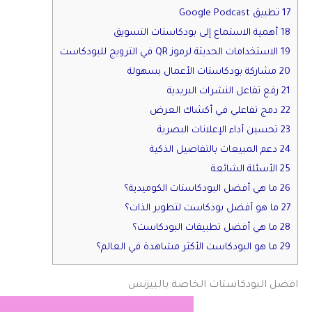
17 تطبيق Google Podcast
18 أهمية الاستماع إلى بودكاستات التسويق
19 الاستخدامات الحديثة لرموز QR في الترويج للبودكاست
20 مشاركة بودكاستات الأعمال بسهولة
21 رفع تفاعل النشرات البريدية
22 دمج تفاعلي في أكشاك العرض
23 تحسين أداء الإعلانات البصرية
24 دعم المبيعات بالتفاصيل الذكية
25 الأسئلة الشائعة
26 ما هي أفضل البودكاستات الكوميدية؟
27 ما هو أفضل بودكاست لتطوير الذات؟
28 ما هي أفضل تطبيقات البودكاست؟
29 ما هو البودكاست الأكثر مشاهدة في العالم؟
افضل البودكاستات الخاصة بالبيزنس