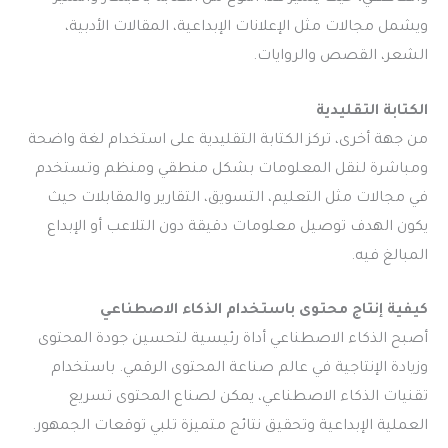
ويشمل مجالات مثل الإعلانات الإبداعية، المقالات الأدبية،
الشعر، القصص والروايات.
الكتابة التقليدية
من جهة أخرى، تركز الكتابة التقليدية على استخدام لغة واضحة
ومباشرة لنقل المعلومات بشكل منطقي ومنظم وتستخدم
في مجالات مثل التعليم، التسويق، التقارير والمقابلات حيث
يكون الهدف توصيل معلومات دقيقة دون التلاعب أو الإبداع
المبالغ فيه.
كيفية إنتاج محتوى باستخدام الذكاء الاصطناعي
أصبح الذكاء الاصطناعي أداة رئيسية لتحسين جودة المحتوى
وزيادة الإنتاجية في عالم صناعة المحتوى الرقمي. باستخدام
تقنيات الذكاء الاصطناعي، يمكن لصناع المحتوى تسريع
العملية الإبداعية وتحقيق نتائج متميزة تلبي توقعات الجمهور.