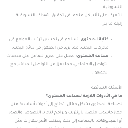
التسويقية
للتعرف على تأثير كل منهما في تحقيق الأهداف التسويقية،
إليك ما يلي:
كتابة المحتوى
: تساهم في تحسين ترتيب المواقع في
محركات البحث، مما يزيد من الظهور في نتائج البحث.
صناعة المحتوى
: تعمل على تعزيز التفاعل على منصات
التواصل الاجتماعي، مما يعزز من التواصل المباشر مع
الجمهور.
الأسئلة الشائعة
ما هي الأدوات اللازمة لصناعة المحتوى؟
لصناعة المحتوى بشكل فعّال، تحتاج إلى أدوات أساسية مثل
جهاز حاسوب متصل بالإنترنت وبرامج لتحرير النصوص والصور
أو الفيديوهات. بالإضافة إلى ذلك يتطلب الأمر مهارات مثل