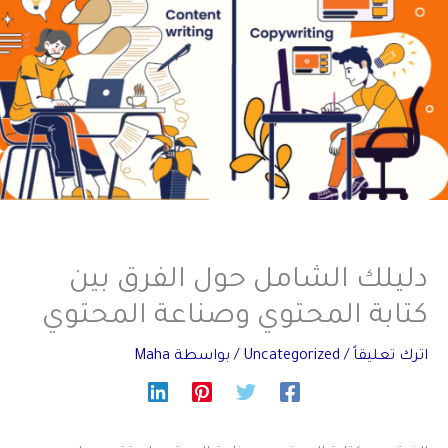
دليلك الشامل حول الفرق بين
كتابة المحتوي وصناعة المحتوي
اترك تعليقاً
/
Uncategorized
/ بواسطة
Maha