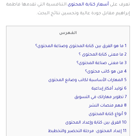
تعرف على
أسعار كتابة المحتوى
التنافسية التي تقدمها فاطمة
إبراهيم مقابل جودة عالية وتحسين نتائج البحث.
الفهرس
1 ما هو الفرق بين كتابة المحتوى وصناعة المحتوى؟
2 ما معنى كتابة المحتوى ؟
3 ما معنى صناعة المحتوى؟
4 من هو كاتب محتوى؟
5 المهارات الأساسية لكاتب وصانع المحتوى
6 توليد أفكار إبداعية
7 تطوير مهاراتك في التسويق
8 فهم منصات النشر
9 أنواع كتابة المحتوى
10 الفرق بين كتابة وإعداد المحتوى
11 إعداد المحتوى: مرحلة التحضير والتخطيط