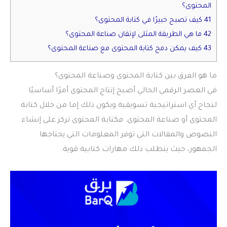
المحتوى؟
41 كيف تصبح خبيرًا في كتابة المحتوى؟
42 ما هي الطريقة المثلى لإتقان صناعة المحتوى؟
43 كيف يمكن دمج كتابة المحتوى مع صناعة المحتوى؟
ما هو الفرق بين كتابة المحتوى وصناعة المحتوى؟
في العصر الرقمي الحالي أصبح إنتاج المحتوى أمرًا أساسيًا
لنجاح أي استراتيجية تسويقية ويكون ذلك إما من خلال كتابة
المحتوى أو صناعة المحتوى. فكتابة المحتوى تركز على إنشاء
النصوص والمقالات التي توفر المعلومات التي يحتاجها
الجمهور، حيث يتطلب ذلك مهارات كتابية قوية.