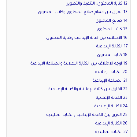
12 كتابة المحتوى: التنفيذ والتطوير
13 الفرق بين مهام صانع المحتوى وكاتب المحتوى
14 صانع المحتوى
15 كاتب المحتوى
16 الاختلاف بين كتابة الإبداعية وكتابة المحتوى
17 الكتابة الإبداعية
18 كتابة المحتوى
19 اوجه الاختلاف بين الكتابة الاعلانية والصناعة الابداعية
20 الكتابة الإعلانية
21 الصناعة الإبداعية
22 الفارق بين كتابة الإعلانية والكتابة الإعلامية
23 الكتابة الإعلانية
24 الكتابة الإعلامية
25 الفرق بين الكتابة الإبداعية والكتابة التقليدية
26 الكتابة الإبداعية
27 الكتابة التقليدية