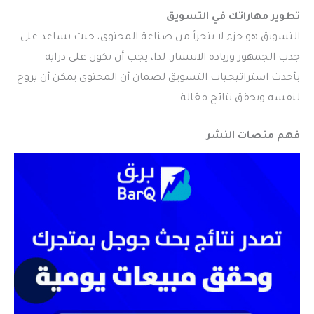
تطوير مهاراتك في التسويق
التسويق هو جزء لا يتجزأ من صناعة المحتوى، حيث يساعد على
جذب الجمهور وزيادة الانتشار. لذا، يجب أن تكون على دراية
بأحدث استراتيجيات التسويق لضمان أن المحتوى يمكن أن يروج
لنفسه ويحقق نتائج فعّالة.
فهم منصات النشر