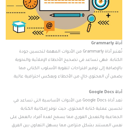
أداة Grammarly
تُعتبر أداة Grammarly من الأدوات المهمة لتحسين جودة
الكتابة. فهي تساعد في تصحيح الأخطاء الإملائية والنحوية
بالإضافة إلى توفير اقتراحات لتقوية الأسلوب الكتابي مما
يضمن أن المحتوى خالٍ من الأخطاء ويعكس احترافية عالية.
أداة Google Docs
تعد أداة Google Docs من الأدوات الأساسية التي تساعد في
تحسين عملية كتابة المحتوى، حيث توفر إمكانية الكتابة
الجماعية والتعديل الفوري مما يسمح لعدة أفراد بالعمل على
نفس المستند بشكل متزامن مما يسهل التعاون بين الفرق