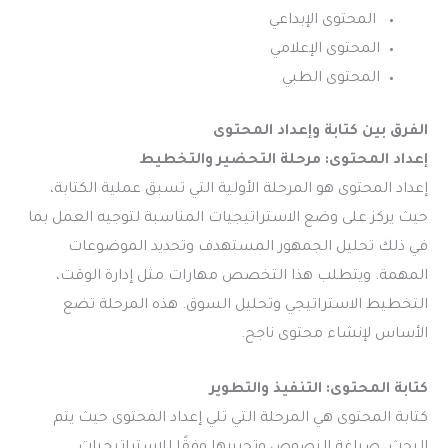
المحتوى الإبداعي
المحتوى الإعلامي
المحتوى الطبي
الفرق بين كتابة وإعداد المحتوى
إعداد المحتوى: مرحلة التحضير والتخطيط
إعداد المحتوى هو المرحلة الأولية التي تسبق عملية الكتابة،
حيث يركز على وضع الاستراتيجيات المناسبة لتوجيه العمل بما
في ذلك تحليل الجمهور المستهدف وتحديد الموضوعات
المهمة. ويتطلب هذا التخصص مهارات مثل إدارة الوقت،
التخطيط الاستراتيجي وتحليل السوق. هذه المرحلة تضع
الأساس لإنشاء محتوى ناجح.
كتابة المحتوى: التنفيذ والتطوير
كتابة المحتوى هي المرحلة التي تلي إعداد المحتوى حيث يتم
البحث، صياغة النصوص وتحريرها وفقًا للاستراتيجيات