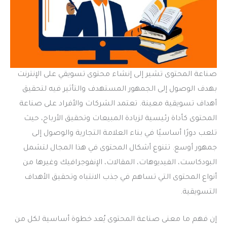
صناعة المحتوى تشير إلى إنشاء محتوى تسويقي على الإنترنت
بهدف الوصول إلى الجمهور المستهدف والتأثير فيه لتحقيق
أهداف تسويقية معينة. تعتمد الشركات والأفراد على صناعة
المحتوى كأداة رئيسية لزيادة المبيعات وتحقيق الأرباح، حيث
تلعب دورًا أساسيًا في بناء العلامة التجارية والوصول إلى
جمهور أوسع. تتنوع أشكال المحتوى في هذا المجال لتشمل
البودكاست، الفيديوهات، المقالات، الإنفوجرافيك وغيرها من
أنواع المحتوى التي تساهم في جذب الانتباه وتحقيق الأهداف
التسويقية.
إن فهم ما معنى صناعة المحتوى يُعد خطوة أساسية لكل من