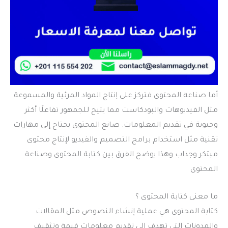
أما صناعة المحتوى فتركز على إنتاج المواد المرئية والمسموعة
مثل الفيديوهات والبودكاست مما يتيح للجمهور تفاعلًا أكثر
وحيوية في تقديم المعلومات. صانع المحتوى يحتاج إلى مهارات
تقنية مثل استخدام برامج التصميم والفيديو لإنتاج محتوى
مبتكر وجذاب وهذا يوضح
الفرق بين كتابة المحتوى وصناعة
المحتوى
ما معنى كتابة المحتوى ؟
كتابة المحتوى هي عملية إنشاء النصوص مثل المقالات
والمدونات التي تهدف إلى تقديم معلومات قيمة وتثقيف