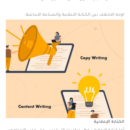
اوجه الاختلاف بين الكتابة الاعلانية والصناعة الابداعية
الكتابة الإعلانية