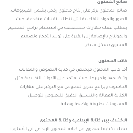
صانع المحتوى
صانع المحتوى يركز على إنتاج محتوى رقمي يشمل الفيديوهات،
الصور والمواد التفاعلية التي تتطلب تقنيات متقدمة، حيث
يتطلب عمله مهارات متخصصة في استخدام برامج التصميم
والمونتاج بالإضافة إلى القدرة على توليد الأفكار وتصميم
المحتوى بشكل مبتكر.
كاتب المحتوى
أما كاتب المحتوى فيختص في كتابة النصوص والمقالات
وتنظيمها وتحريرها، حيث يعتمد على الأدوات التقليدية مثل
الحاسوب وبرامج تحرير النصوص مع التركيز على مهارات
الكتابة الفعالة والتنسيق الدقيق للنصوص لتوصيل
المعلومات بطريقة واضحة وجذابة.
الاختلاف بين كتابة الإبداعية و
كتابة المحتوى
تختلف كتابة المحتوى عن كتابة المحتوى الإبداعي في الأسلوب