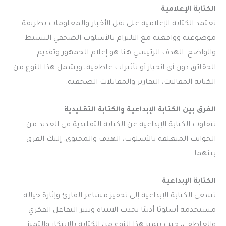
الكتابة الإعلامية
تعتمد الكتابة الإعلامية على نقل الأخبار والمعلومات بطريقة
موضوعية وواقعية مع الالتزام بالأسلوب الصحفي البسيط
والواضح. الهدف الرئيسي هنا هو إعلام الجمهور وتقديم
الحقائق دون أي انحياز أو تأثيرات عاطفية، ويشمل هذا النوع من
الكتابة المقالات، التقارير والمقابلات الصحفية.
الفرق بين الكتابة الإبداعية والكتابة التقليدية
تتفاوت الكتابة الإبداعية عن الكتابة التقليدية في العديد من
الجوانب المتعلقة بالأسلوب، الهدف والمحتوى. إليك الفرق
بينهما:
الكتابة الإبداعية
تسعى الكتابة الإبداعية إلى تحفيز مشاعر القارئ وإثارة خياله
مستخدمة أسلوبًا أدبيًا يجذب الانتباه ويثير التفاعل الفكري
والعاطفي، حيث يتميز هذا النوع من الكتابة بالابتكار والتميز