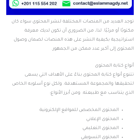
توجد العديد من المنصات المختلفة لنشر المحتوى سواء كان
مكتوبًا أو مرئيًا. لذا، من الضروري أن تكون لديك معرفة
استراتيجية بكيفية النشر على هذه المنصات لضمان وصول
المحتوى إلى أكبر عدد ممكن من الجمهور.
أنواع كتابة المحتوى
تتنوع أنواع كتابة المحتوى بناءً على الأهداف التي يسعى
لتحقيقها والمجموعة المستهدفة. ولكل نوع أسلوبه الخاص
الذي يتناسب مع طبيعته. ومن أبرز الأنواع:
المحتوى المخصص للمواقع الإلكترونية
المحتوى الإعلاني
المحتوى التعليمي
المحتوى التسويقي