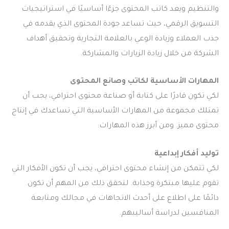
والتنظيم ويعد كاتب المحتوى جزءًا أساسيًا في استراتيجيات
التسويق الرقمي، حيث تساعد جودة المحتوى الذي يقدمه في
جذب العملاء وزيادة الوعي بالعلامة التجارية وتحقيق أهداف
الشركة من خلال زيادة الزيارات والمشاركة.
المهارات الأساسية لكاتب وصانع المحتوى
لكي تكون قادرًا على كتابة أو صناعة محتوى احترافي، يجب أن
تمتلك مجموعة من المهارات الأساسية التي تساعدك في إنتاج
محتوى مميز. ومن أبرز هذه المهارات:
توليد أفكار إبداعية
لكي تتمكن من إنشاء محتوى احترافي، يجب أن تكون الأفكار التي
تقوم عليها مبتكرة وجذابة. لتحقق ذلك من المهم أن تكون
دائمًا على اطلاع على أحدث الاتجاهات في مجالك ومتابعة
المنافسين لدراسة أساليبهم.