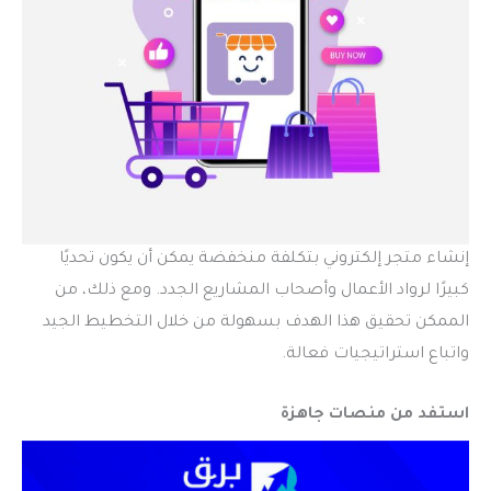
إنشاء متجر إلكتروني بتكلفة منخفضة يمكن أن يكون تحديًا
كبيرًا لرواد الأعمال وأصحاب المشاريع الجدد. ومع ذلك، من
الممكن تحقيق هذا الهدف بسهولة من خلال التخطيط الجيد
واتباع استراتيجيات فعالة.
استفد من منصات جاهزة