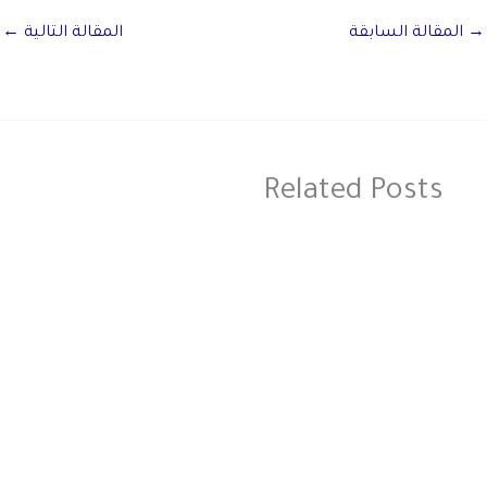
→
المقالة السابقة
المقالة التالية
←
Related Posts