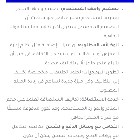
تصميم واجهة المستخدم:
تصميم واجهة المتجر
وتجربة المستخدم تعتبر عناصر حيوية، حيث أن
التصميم المخصص سيكون أكثر تكلفة مقارنة بالقوالب
الجاهزة.
الوظائف المطلوبة:
أي ميزات إضافية مثل نظام إدارة
المخزون أو سلة الشراء ستزيد من التكلفة، في حين أن
شراء متجر جاهز يأتي بتكاليف محددة.
تطوير البرمجيات:
تطوير تطبيقات مخصصة يضيف
إلى التكاليف وكل ميزة جديدة تساهم في زيادة المبلغ
المطلوب.
خدمة الاستضافة:
تكاليف الاستضافة تعتمد على حجم
المتجر والموارد المستخدمة، وقد تكون مدفوعة مسبقًا
مع شراء المتجر الجاهز.
التكامل مع وسائل الدفع والشحن:
تكاليف التكامل
مع بوابات الدفع وخدمات الشحن يمكن أن تكون