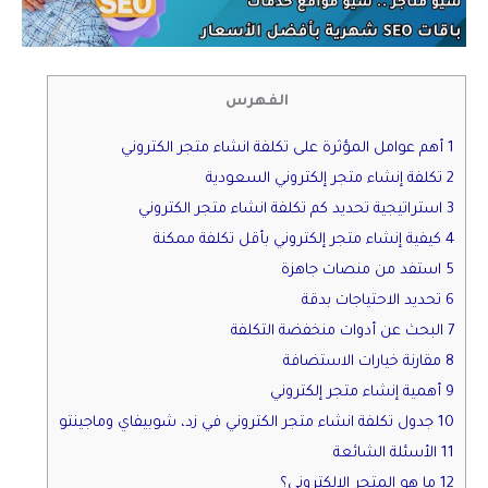
الفهرس
1 أهم عوامل المؤثرة على تكلفة انشاء متجر الكتروني
2 تكلفة إنشاء متجر إلكتروني السعودية
3 استراتيجية تحديد كم تكلفة انشاء متجر الكتروني
4 كيفية إنشاء متجر إلكتروني بأقل تكلفة ممكنة
5 استفد من منصات جاهزة
6 تحديد الاحتياجات بدقة
7 البحث عن أدوات منخفضة التكلفة
8 مقارنة خيارات الاستضافة
9 أهمية إنشاء متجر إلكتروني
10 جدول تكلفة انشاء متجر الكتروني في زد، شوبيفاي وماجينتو
11 الأسئلة الشائعة
12 ما هو المتجر الإلكتروني؟