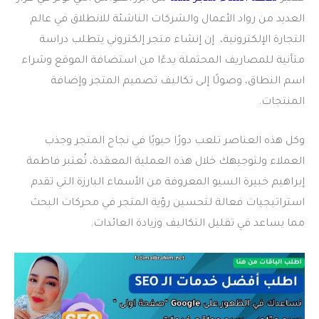
العديد من رواد الأعمال والشركات الناشئة للانطلاق في عالم
التجارة الإلكترونية، إن إنشاء متجر إلكتروني يتطلب دراسة
متأنية للمصاريف المحتملة بدءًا من استضافة الموقع وشراء
اسم النطاق، وصولًا إلى تكاليف تصميم المتجر وإضافة
المنتجات.
وكل هذه العناصر تلعب دورًا حيويًا في نجاح المتجر وجذب
العملاء ولتوجيهك خلال هذه العملية المعقدة، تُعتبر فاطمة
إبراهيم خبيرة السيو المعروفة من الأسماء البارزة التي تقدم
استراتيجيات فعالة لتحسين رؤية المتجر في محركات البحث
مما يساعد في تقليل التكاليف وزيادة العائدات.