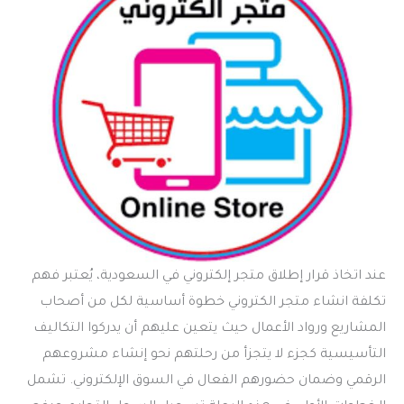
عند اتخاذ قرار إطلاق متجر إلكتروني في السعودية، يُعتبر فهم
تكلفة انشاء متجر الكتروني
خطوة أساسية لكل من أصحاب
المشاريع ورواد الأعمال حيث يتعين عليهم أن يدركوا التكاليف
التأسيسية كجزء لا يتجزأ من رحلتهم نحو إنشاء مشروعهم
الرقمي وضمان حضورهم الفعال في السوق الإلكتروني. تشمل