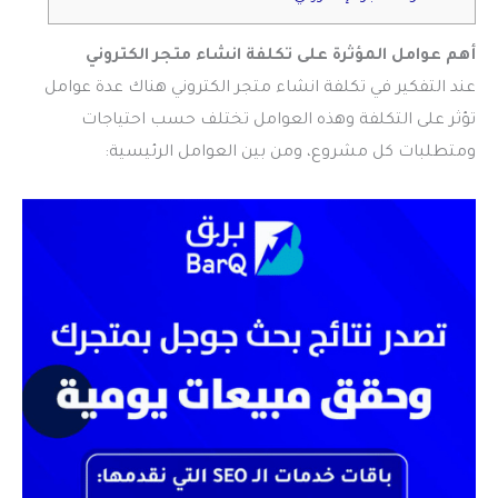
أهم عوامل المؤثرة على
تكلفة انشاء متجر الكتروني
عند التفكير في
تكلفة انشاء متجر الكتروني
هناك عدة عوامل
تؤثر على التكلفة وهذه العوامل تختلف حسب احتياجات
ومتطلبات كل مشروع، ومن بين العوامل الرئيسية: