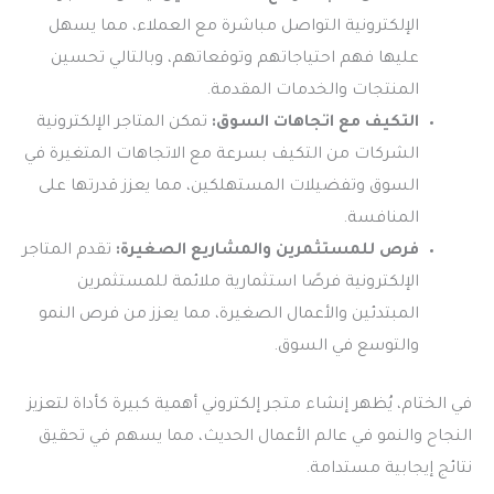
الإلكترونية التواصل مباشرة مع العملاء، مما يسهل
عليها فهم احتياجاتهم وتوقعاتهم، وبالتالي تحسين
المنتجات والخدمات المقدمة.
التكيف مع اتجاهات السوق:
تمكن المتاجر الإلكترونية
الشركات من التكيف بسرعة مع الاتجاهات المتغيرة في
السوق وتفضيلات المستهلكين، مما يعزز قدرتها على
المنافسة.
فرص للمستثمرين والمشاريع الصغيرة:
تقدم المتاجر
الإلكترونية فرصًا استثمارية ملائمة للمستثمرين
المبتدئين والأعمال الصغيرة، مما يعزز من فرص النمو
والتوسع في السوق.
في الختام، يُظهر إنشاء متجر إلكتروني أهمية كبيرة كأداة لتعزيز
النجاح والنمو في عالم الأعمال الحديث، مما يسهم في تحقيق
نتائج إيجابية مستدامة.