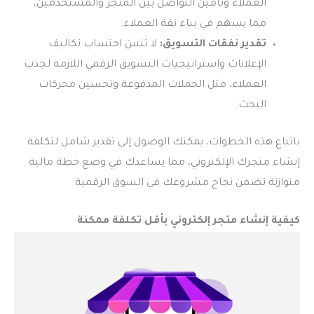
العملاء وتأمين التواصل بين المتجر والمستخدمين،
مما يسهم في بناء ثقة العملاء.
تقدير نفقات التسويق:
لا تنسَ احتساب تكاليف
الإعلانات واستراتيجيات التسويق الرقمي اللازمة لجذب
العملاء، مثل الحملات المدفوعة وتحسين محركات
البحث.
باتباع هذه الخطوات، يمكنك الوصول إلى تقدير شامل لتكلفة
إنشاء متجرك الإلكتروني، مما يساعدك في وضع خطة مالية
متوازنة تضمن نجاح مشروعك في السوق الرقمية.
كيفية إنشاء متجر إلكتروني بأقل تكلفة ممكنة