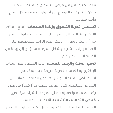
هذه الميزة تعزز من فرص التسويق والمبيعات، حيث
يمكن للشركات التوسع في أسواق جديدة بشكل أسرع
وأكثر فعالية.
تسهيل تجربة التسوق وزيادة المبيعات:
تمنح المتاجر
الإلكترونية العملاء القدرة على التسوق بسهولة ويسر
من أي مكان وفي أي وقت. هذه الراحة تشجعهم على
اتخاذ قرارات الشراء بشكل أسرع، مما يؤدي إلى زيادة في
المبيعات بشكل عام.
توفير الوقت والجهد للعملاء:
يوفر التسوق عبر المتاجر
الإلكترونية للعملاء تجربة مريحة حيث يمكنهم
استعراض المنتجات وشرائها دون الحاجة للذهاب إلى
المتاجر التقليدية. هذه الفائدة تلعب دورًا كبيرًا في تعزيز
رضا العملاء وتحفيزهم على العودة للشراء مرة أخرى.
خفض التكاليف التشغيلية:
تعتبر التكاليف
التشغيلية للمتاجر الإلكترونية أقل بكثير مقارنة بالمتاجر