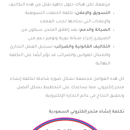
مرتفعة، لكن هناك حلول جاهزة تقلل من هذه التكاليف.
التسويق والإعلان:
تكلفة الحملات التسويقية
والإعلانات التي تحتاجها لجذب العملاء.
الصيانة والدعم:
بعد إطلاق المتجر، سيكون من
الضروري إجراء صيانة دورية وتوفير دعم فني.
التكاليف القانونية والضرائب:
تسجيل العمل التجاري
والامتثال للقوانين والضرائب قد تؤثر أيضًا على التكلفة
النهائية.
كل هذه العوامل مجتمعة تشكل صورة شاملة لتكلفة إنشاء
متجر إلكتروني، مما يساعدك على التخطيط بشكل أفضل
وتحقيق النجاح في عالم التجارة الإلكترونية.
تكلفة إنشاء متجر إلكتروني السعودية