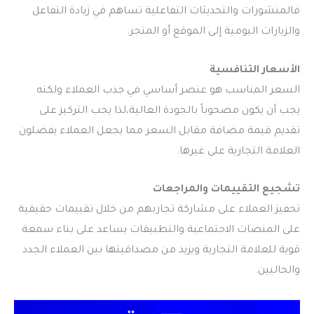
فالمنشورات والتحديثات التفاعلية تساهم في زيادة التفاعل
والزيارات اليومية إلى الموقع أو المتجر.
الأسعار التنافسية
السعر المناسب هو عنصر أساسي في جذب العملاء ولكنه
يجب أن يكون مصحوباً بالجودة العالية،لذا يجب التركيز على
تقديم قيمة مضافة مقابل السعر مما يجعل العملاء يفضلون
العلامة التجارية على غيرها.
تشجيع التقييمات والمراجعات
تحفيز العملاء على مشاركة تجاربهم من خلال تقييمات حقيقية
على المنصات الاجتماعية والتطبيقات يساعد على بناء سمعة
قوية للعلامة التجارية ويزيد من مصداقيتها بين العملاء الجدد
والحاليين.