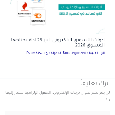
ادوات التسويق الالكتروني: ابرز 25 اداة يحتاجها
المسوق 2026
اترك تعليقاً
/
Uncategorized
,
المدونة
/ بواسطة
Eslam
اترك تعليقاً
لن يتم نشر عنوان بريدك الإلكتروني.
الحقول الإلزامية مشار إليها
بـ
*
اكتب