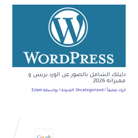
دليلك الشامل بالصور عن الورد بريس و
مميزاته 2026
اترك تعليقاً
/
Uncategorized
,
المدونة
/ بواسطة
Eslam