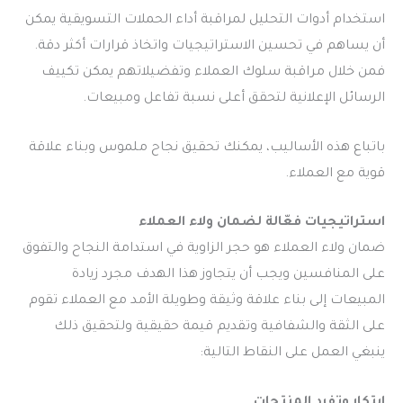
استخدام أدوات التحليل لمراقبة أداء الحملات التسويقية يمكن
أن يساهم في تحسين الاستراتيجيات واتخاذ قرارات أكثر دقة.
فمن خلال مراقبة سلوك العملاء وتفضيلاتهم يمكن تكييف
الرسائل الإعلانية لتحقق أعلى نسبة تفاعل ومبيعات.
باتباع هذه الأساليب، يمكنك تحقيق نجاح ملموس وبناء علاقة
قوية مع العملاء.
استراتيجيات فعّالة لضمان ولاء العملاء
ضمان ولاء العملاء هو حجر الزاوية في استدامة النجاح والتفوق
على المنافسين ويجب أن يتجاوز هذا الهدف مجرد زيادة
المبيعات إلى بناء علاقة وثيقة وطويلة الأمد مع العملاء تقوم
على الثقة والشفافية وتقديم قيمة حقيقية ولتحقيق ذلك
ينبغي العمل على النقاط التالية:
ابتكار وتفرد المنتجات