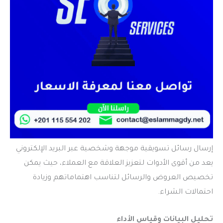
إرسال رسائل تسويقية موجهة وشخصية عبر البريد الإلكتروني
يعد من أقوى الأدوات لتعزيز العلاقة مع العملاء، حيث يمكن
تخصيص العروض والرسائل لتناسب اهتماماتهم وزيادة
احتمالات الشراء.
تحليل البيانات وقياس الأداء