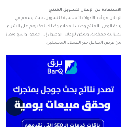
الاستفادة من الإعلان لتسويق المنتج
الإعلان هو أحد الأدوات الأساسية للتسويق، حيث يسهم في
زيادة الوعي بالمنتج وجذب العملاء وكذلك تحفيزهم على الشراء
بميزانية معقولة، ويمكن للإعلان الوصول إلى جمهور واسع ويعزز
من فرص التفاعل مع العملاء المحتملين.