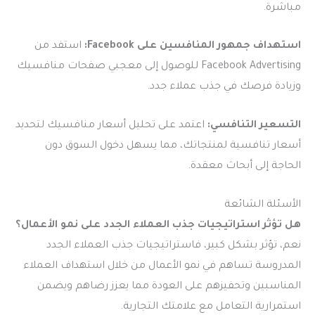
مباشرة.
استهداف جمهور المنافسين على Facebook:
استفد من
Facebook Advertising للوصول إلى معجبي صفحات منافسيك
وزيادة فرصك في جذب عملاء جدد.
التسعير التنافسي:
اعتمد على تحليل أسعار منافسيك لتحديد
أسعار تنافسية لمنتجاتك، مما يسهل دخول السوق دون
الحاجة إلى أبحاث معقدة.
الأسئلة الشائعة
هل تؤثر استراتيجيات جذب العملاء الجدد على نمو الأعمال؟
نعم، تؤثر بشكل كبير، فاستراتيجيات جذب العملاء الجدد
المدروسة تساهم في نمو الأعمال من خلال استهداف العملاء
المناسبين وتحفيزهم على العودة مما يعزز رضاهم ويضمن
استمرارية التعامل مع علامتك التجارية.