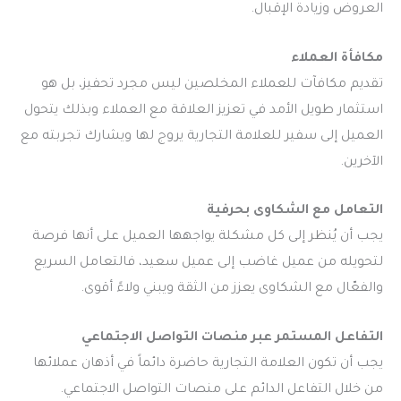
العروض وزيادة الإقبال.
مكافأة العملاء
تقديم مكافآت للعملاء المخلصين ليس مجرد تحفيز، بل هو
استثمار طويل الأمد في تعزيز العلاقة مع العملاء وبذلك يتحول
العميل إلى سفير للعلامة التجارية يروج لها ويشارك تجربته مع
الآخرين.
التعامل مع الشكاوى بحرفية
يجب أن يُنظر إلى كل مشكلة يواجهها العميل على أنها فرصة
لتحويله من عميل غاضب إلى عميل سعيد، فالتعامل السريع
والفعّال مع الشكاوى يعزز من الثقة ويبني ولاءً أقوى.
التفاعل المستمر عبر منصات التواصل الاجتماعي
يجب أن تكون العلامة التجارية حاضرة دائماً في أذهان عملائها
من خلال التفاعل الدائم على منصات التواصل الاجتماعي.