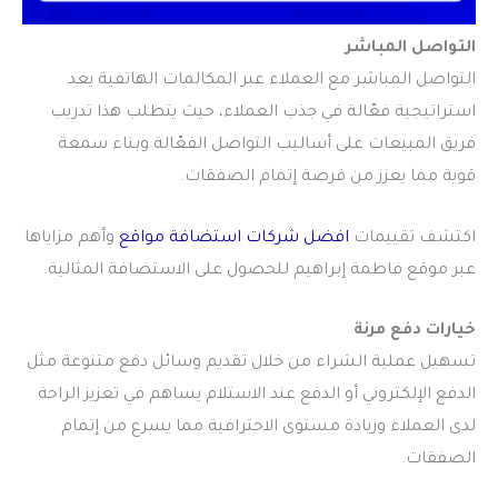
التواصل المباشر
التواصل المباشر مع العملاء عبر المكالمات الهاتفية يعد
استراتيجية فعّالة في جذب العملاء، حيث يتطلب هذا تدريب
فريق المبيعات على أساليب التواصل الفعّالة وبناء سمعة
قوية مما يعزز من فرصة إتمام الصفقات.
اكتشف تقييمات
افضل شركات استضافة مواقع
وأهم مزاياها
عبر موقع فاطمة إبراهيم للحصول على الاستضافة المثالية.
خيارات دفع مرنة
تسهيل عملية الشراء من خلال تقديم وسائل دفع متنوعة مثل
الدفع الإلكتروني أو الدفع عند الاستلام يساهم في تعزيز الراحة
لدى العملاء وزيادة مستوى الاحترافية مما يسرع من إتمام
الصفقات.