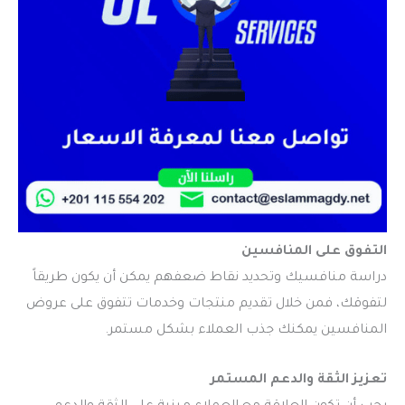
التفوق على المنافسين
دراسة منافسيك وتحديد نقاط ضعفهم يمكن أن يكون طريقاً
لتفوقك، فمن خلال تقديم منتجات وخدمات تتفوق على عروض
المنافسين يمكنك جذب العملاء بشكل مستمر.
تعزيز الثقة والدعم المستمر