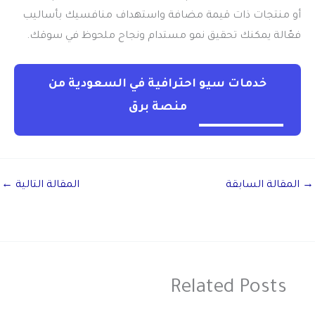
أو منتجات ذات قيمة مضافة واستهداف منافسيك بأساليب
فعّالة يمكنك تحقيق نمو مستدام ونجاح ملحوظ في سوقك.
خدمات سيو احترافية في السعودية من
منصة برق
→
المقالة السابقة
المقالة التالية
←
Related Posts