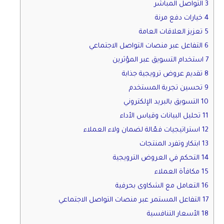
3 التواصل المباشر
4 خيارات دفع مرنة
5 تعزيز العلاقات العامة
6 التفاعل عبر منصات التواصل الاجتماعي
7 استخدام التسويق عبر المؤثرين
8 تقديم عروض ترويجية جذابة
9 تحسين تجربة المستخدم
10 التسويق بالبريد الإلكتروني
11 تحليل البيانات وقياس الأداء
12 استراتيجيات فعّالة لضمان ولاء العملاء
13 ابتكار وتفرد المنتجات
14 التحكم في العروض الترويجية
15 مكافأة العملاء
16 التعامل مع الشكاوى بحرفية
17 التفاعل المستمر عبر منصات التواصل الاجتماعي
18 الأسعار التنافسية