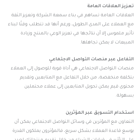
تعزيز العلاقات العامة
العلاقات العامة تساهم في بناء سمعة الشركة وتعزيز الثقة
مع العملاء على المدى الطويل، ورغم أنها قد تتطلب وقتًا لبناء
تأثير ملموس إلا أن نتائجها في تعزيز الوعي بالمنتج وزيادة
المبيعات لا يمكن تجاهلها.
التفاعل عبر منصات التواصل الاجتماعي
منصات التواصل الاجتماعي هي أداة قوية للوصول إلى العملاء
بتكلفة منخفضة، من خلال التفاعل مع المتابعين وتقديم
محتوى قيم يمكن تحويل المتابعين إلى عملاء محتملين
بسهولة.
استخدام التسويق عبر المؤثرين
التعاون مع المؤثرين في وسائل التواصل الاجتماعي يمكن أن
يوسع قاعدة العملاء بشكل سريع، فالمؤثرون يملكون القدرة