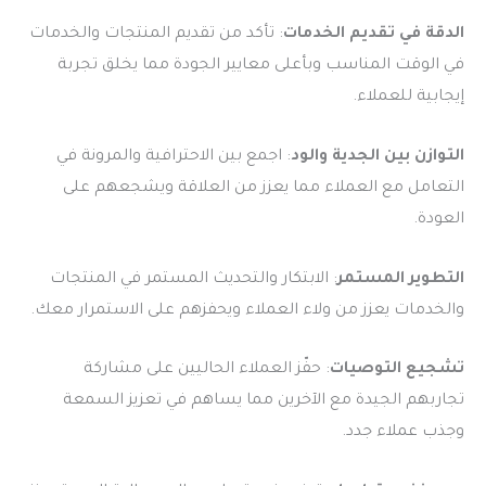
الدقة في تقديم الخدمات
: تأكد من تقديم المنتجات والخدمات
في الوقت المناسب وبأعلى معايير الجودة مما يخلق تجربة
إيجابية للعملاء.
التوازن بين الجدية والود
: اجمع بين الاحترافية والمرونة في
التعامل مع العملاء مما يعزز من العلاقة ويشجعهم على
العودة.
التطوير المستمر
: الابتكار والتحديث المستمر في المنتجات
والخدمات يعزز من ولاء العملاء ويحفزهم على الاستمرار معك.
تشجيع التوصيات
: حفّز العملاء الحاليين على مشاركة
تجاربهم الجيدة مع الآخرين مما يساهم في تعزيز السمعة
وجذب عملاء جدد.