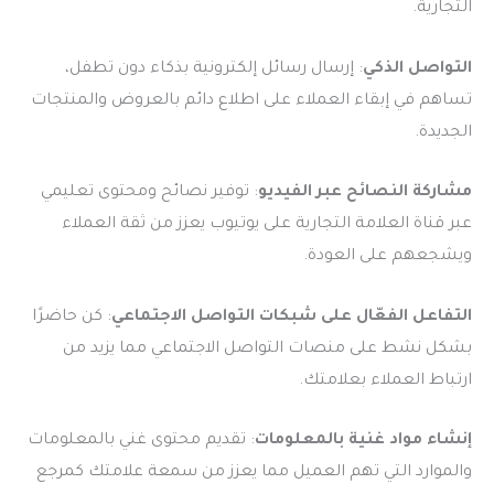
التجارية.
التواصل الذكي
: إرسال رسائل إلكترونية بذكاء دون تطفل،
تساهم في إبقاء العملاء على اطلاع دائم بالعروض والمنتجات
الجديدة.
مشاركة النصائح عبر الفيديو
: توفير نصائح ومحتوى تعليمي
عبر قناة العلامة التجارية على يوتيوب يعزز من ثقة العملاء
ويشجعهم على العودة.
التفاعل الفعّال على شبكات التواصل الاجتماعي
: كن حاضرًا
بشكل نشط على منصات التواصل الاجتماعي مما يزيد من
ارتباط العملاء بعلامتك.
إنشاء مواد غنية بالمعلومات
: تقديم محتوى غني بالمعلومات
والموارد التي تهم العميل مما يعزز من سمعة علامتك كمرجع