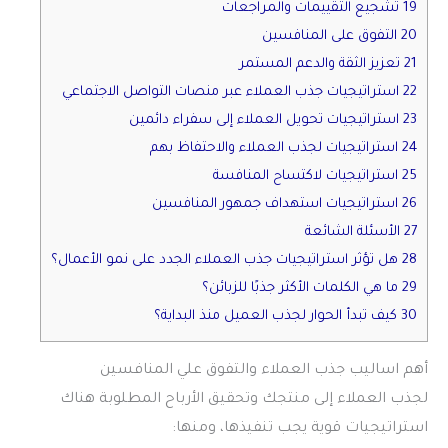
19 تشجيع التقييمات والمراجعات
20 التفوق على المنافسين
21 تعزيز الثقة والدعم المستمر
22 استراتيجيات جذب العملاء عبر منصات التواصل الاجتماعي
23 استراتيجيات تحويل العملاء إلى سفراء دائمين
24 استراتيجيات لجذب العملاء والاحتفاظ بهم
25 استراتيجيات لاكتساح المنافسة
26 استراتيجيات استهداف جمهور المنافسين
27 الأسئلة الشائعة
28 هل تؤثر استراتيجيات جذب العملاء الجدد على نمو الأعمال؟
29 ما هي الكلمات الأكثر جذبًا للزبائن؟
30 كيف تبدأ الحوار لجذب العميل منذ البداية؟
أهم اساليب جذب العملاء والتفوق علي المنافسين
لجذب العملاء إلى منتجك وتحقيق الأرباح المطلوبة هناك
استراتيجيات قوية يجب تنفيذها، ومنها: