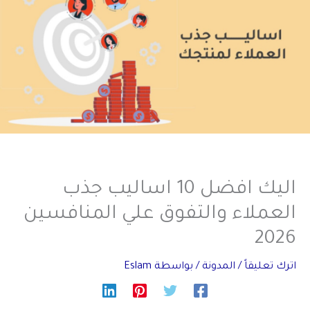
اليك افضل 10 اساليب جذب
العملاء والتفوق علي المنافسين
2026
اترك تعليقاً
/
المدونة
/ بواسطة
Eslam