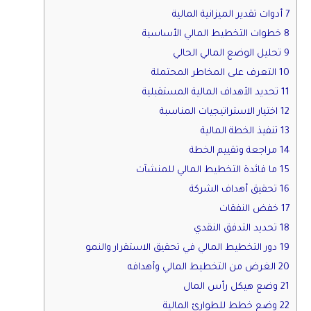
7 أدوات تقدير الميزانية المالية
8 خطوات التخطيط المالي الأساسية
9 تحليل الوضع المالي الحالي
10 التعرف على المخاطر المحتملة
11 تحديد الأهداف المالية المستقبلية
12 اختيار الاستراتيجيات المناسبة
13 تنفيذ الخطة المالية
14 مراجعة وتقييم الخطة
15 ما فائدة التخطيط المالي للمنشآت
16 تحقيق أهداف الشركة
17 خفض النفقات
18 تحديد التدفق النقدي
19 دور التخطيط المالي في تحقيق الاستقرار والنمو
20 الغرض من التخطيط المالي وأهدافه
21 وضع هيكل رأس المال
22 وضع خطط للطوارئ المالية