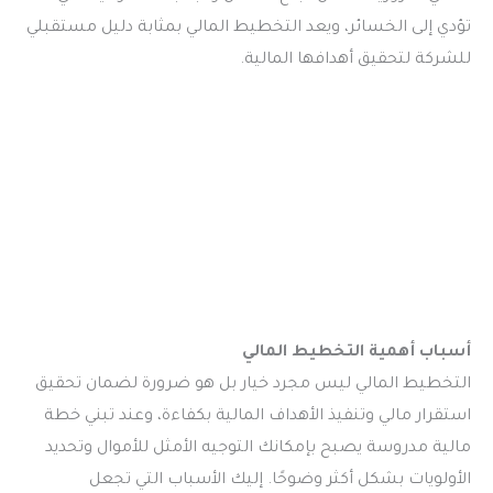
تؤدي إلى الخسائر، ويعد التخطيط المالي بمثابة دليل مستقبلي
للشركة لتحقيق أهدافها المالية.
أسباب أهمية التخطيط المالي
التخطيط المالي ليس مجرد خيار بل هو ضرورة لضمان تحقيق
استقرار مالي وتنفيذ الأهداف المالية بكفاءة، وعند تبني خطة
مالية مدروسة يصبح بإمكانك التوجيه الأمثل للأموال وتحديد
الأولويات بشكل أكثر وضوحًا. إليك الأسباب التي تجعل