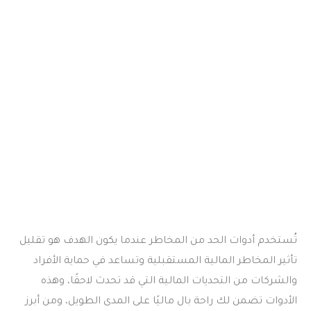
تُستخدم أدوات الحد من المخاطر عندما يكون الهدف هو تقليل
تأثير المخاطر المالية المستقبلية وتساعد في حماية الأفراد
والشركات من التحديات المالية التي قد تحدث لاحقًا، وهذه
الأدوات تضمن لك راحة بال ماليًا على المدى الطويل، ومن أبرز