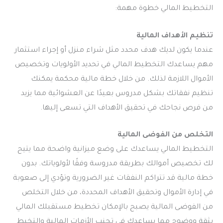
التخطيط المالي خطوة مهمة:
تنظيم الأهداف المالية
عندما يكون لديك هدف محدد مثل شراء منزل أو إجراء استثمار
مهم يساعدك التخطيط المالي في تحديد الأولويات وتخصيص
الأموال اللازمة لذلك. من خلال خطة مالية محكمة يمكنك
تنظيم نفقاتك بشكل مدروس بعيدًا عن العشوائية مما يزيد
من فرص نجاحك في تحقيق الأهداف التي تسعى إليها.
التخلص من الفوضى المالية
التخطيط المالي يساعدك على وضع ميزانية واضحة مما يتيح
لك تخصيص أموالك بطريقة مدروسة وفقًا لأولوياتك. بدون
خطة مالية قد تتراكم النفقات غير الضرورية وتؤدي إلى صعوبة
في إدارة الأموال وتحقيق الأهداف المحددة، من خلال التخلص
من الفوضى المالية يصبح بالإمكان تخطيط مستقبلك المالي
بثقة ووضوح مما يساعدك في تجنب الأزمات المالية والتخبط