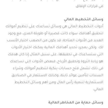
في قرارات الإنفاق.
وسائل التخطيط المالي
أدوات التخطيط المالي هي وسائل تساعدك على تنظيم أموالك
لتحقيق أهدافك سواء كانت قصيرة أو طويلة المدى، مع وجود
العديد من الأدوات المتاحة، قد يكون من الصعب اختيار الأنسب
لك. ولكن بمجرد تحديد أهدافك المالية يمكنك اختيار الأدوات
التي ستساعدك في تحقيقها، على سبيل المثال إذا كان هدفك
هو زيادة الثروة وتحقيق الأرباح، فبعض الأدوات التي تساعدك
في ذلك تشمل فتح حسابات بنكية لتنظيم أموالك وشراء
السندات لتأمين عوائد ثابتة، وكذلك الاستثمار في الصناديق
الاستثمارية لتنمية رأس المال ومن اهم وسائل التخطيط
المالي:
وسائل حماية من المخاطر المالية