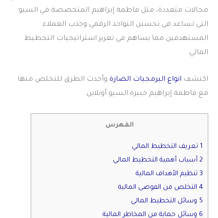
مجالات متعددة، مثل فاطمة إبراهيم المتخصصة في السيو
التي تساعد في تحسين التواجد الرقمي وجذب العملاء
المستهدفين مما يساهم في تعزيز استراتيجيات التخطيط
المالي.
اكتشف
انواع البرمجيات الضارة
وأحدث الطرق للتخلص منها
مع فاطمة إبراهيم خبيرة السيو أونلاين.
الفهرس
1 تعريف التخطيط المالي
2 أسباب أهمية التخطيط المالي
3 تنظيم الأهداف المالية
4 التخلص من الفوضى المالية
5 وسائل التخطيط المالي
6 وسائل حماية من المخاطر المالية