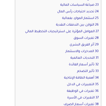
23 صياغة السياسات المالية
24 تحديد احتياجات رأس المال
25 استثمار الموارد بفعالية
26 التوازن بين التدفقات النقدية
27 العوامل المؤثرة على استراتيجيات التخطيط المالي
28 تغيرات السوق
29 أثر الفريق البشري
30 المدخرات والاستثمار
31 التحديات العالمية
32 تأثير أسعار الفائدة
33 تأثير التضخم
34 أهمية الطاقة الإنتاجية
35 التغييرات في الدخل
36 تغيرات في الوظيفة
37 التغيرات في الأسرة
38 تغيرات أسعار الصرف