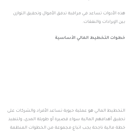
هذه الأدوات تساعد في مراقبة تدفق الأموال وتحقيق التوازن
بين الإيرادات والنفقات.
خطوات التخطيط المالي الأساسية
التخطيط المالي هو عملية حيوية تساعد الأفراد والشركات على
تحقيق أهدافهم المالية سواء قصيرة أو طويلة المدى، ولتنفيذ
خطة مالية ناجحة يجب اتباع مجموعة من الخطوات المنظمة