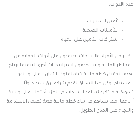
هذه الأدوات:
تأمين السيارات
التأمينات الصحية
اشتراكات التأمين على الحياة
الكثير من الأفراد والشركات يعتمدون على أدوات الحماية من
المخاطر المالية ويستخدمون استراتيجيات أخرى لتنمية الأرباح
بهدف تحقيق خطة مالية شاملة توفر الأمان المالي والنمو
المستدام. وفي هذا السياق تقدم شركة برق سيو حلولًا
تسويقية مبتكرة تساعد الشركات في تعزيز أدائها المالي وزيادة
أرباحها، مما يساهم في بناء خطة مالية قوية تضمن الاستدامة
والنجاح على المدى الطويل.