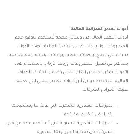
أدوات تقدير الميزانية المالية
أدوات التقدير المالي هي وسائل مهمة تُستخدم لتوقع حجم
المصروفات والإيرادات ضمن الخطة المالية، وهذه الأدوات
تساعد في وضع توقعات دقيقة لإيرادات الشركة ونفقاتها مما
يساهم في تقليل المصروفات وزيادة الأرباح. باستخدام هذه
الأدوات يمكن تحسين الأداء المالي وضمان تحقيق الأهداف
المالية المخططة ومن أبرز أدوات التقدير المالي التي يعتمد
عليها الأفراد والشركات:
الميزانيات التقديرية الشهرية التي غالبًا ما يستخدمها
الأفراد في تنظيم نفقاتهم.
الميزانيات التقديرية السنوية التي تُستخدم عادة من قبل
الشركات في تخطيط ميزانيتها السنوية.