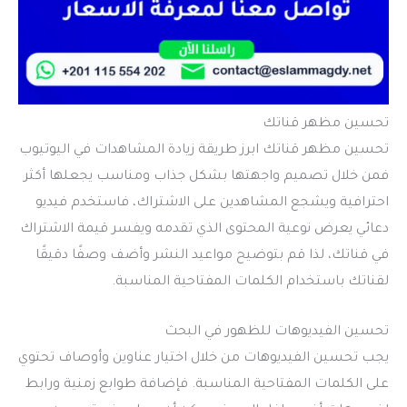
تحسين مظهر قناتك
تحسين مظهر قناتك ابرز طريقة زيادة المشاهدات في اليوتيوب
فمن خلال تصميم واجهتها بشكل جذاب ومناسب يجعلها أكثر
احترافية ويشجع المشاهدين على الاشتراك، فاستخدم فيديو
دعائي يعرض نوعية المحتوى الذي تقدمه ويفسر قيمة الاشتراك
في قناتك، لذا قم بتوضيح مواعيد النشر وأضف وصفًا دقيقًا
لقناتك باستخدام الكلمات المفتاحية المناسبة.
تحسين الفيديوهات للظهور في البحث
يجب تحسين الفيديوهات من خلال اختيار عناوين وأوصاف تحتوي
على الكلمات المفتاحية المناسبة. فإضافة طوابع زمنية ورابط