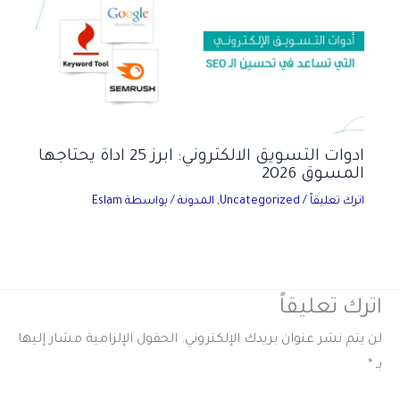
ادوات التسويق الالكتروني: ابرز 25 اداة يحتاجها
المسوق 2026
اترك تعليقاً
/
Uncategorized
,
المدونة
/ بواسطة
Eslam
اترك تعليقاً
لن يتم نشر عنوان بريدك الإلكتروني.
الحقول الإلزامية مشار إليها
بـ
*