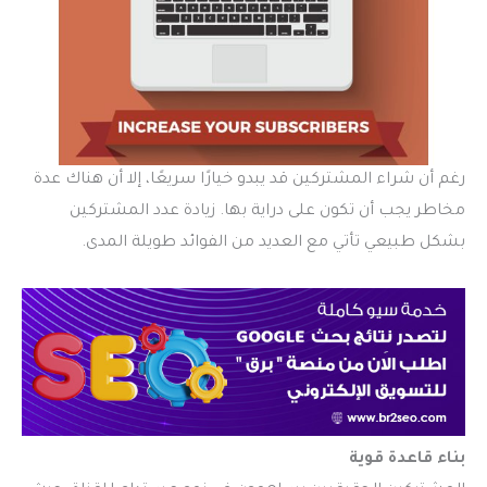
رغم أن شراء المشتركين قد يبدو خيارًا سريعًا، إلا أن هناك عدة
مخاطر يجب أن تكون على دراية بها. زيادة عدد المشتركين
بشكل طبيعي تأتي مع العديد من الفوائد طويلة المدى.
بناء قاعدة قوية