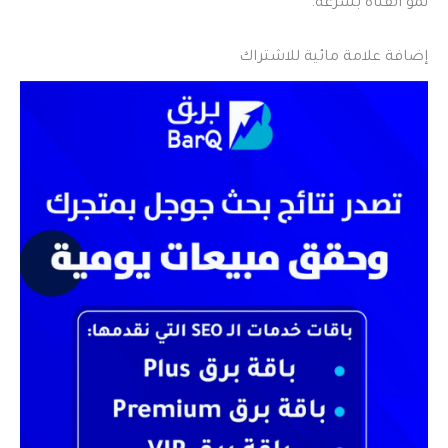
نمو القناة بسرعة.
إضافة علامة مائية للاشتراك