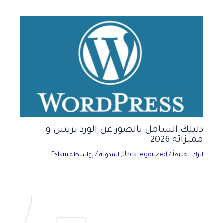
دليلك الشامل بالصور عن الورد بريس و
مميزاته 2026
اترك تعليقاً
/
Uncategorized
,
المدونة
/ بواسطة
Eslam