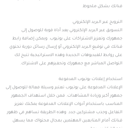
قناتك بشكل ملحوظ.
الترويج عبر البريد الإلكتروني
التسويق عبر البريد الإلكتروني يعد أداة قوية للوصول إلى
جمهورك وتعزيز الاشتراكات على يوتيوب. ويمكن إضافة رابط
قناتك في توقيع البريد الإلكتروني أو إرسال رسائل دورية تحتوي
على روابط للفيديوهات الجديدة وهذه الاستراتيجية تتيح لك
التواصل المباشر مع جمهورك وتحفيزهم على الاشتراك.
استخدام إعلانات يوتيوب المدفوعة
الإعلانات المدفوعة على يوتيوب تعتبر وسيلة فعالة للوصول إلى
جمهور أكبر وزيادة المشاهدات. فمن خلال استهداف الجمهور
المناسب باستخدام أدوات الإعلانات المدفوعة يمكنك تعزيز
التفاعل وجذب مشتركين جدد. وهذه الطريقة تساهم في ظهور
قناتك أمام المتابعين المهتمين بمجال محتواك مما يسهل