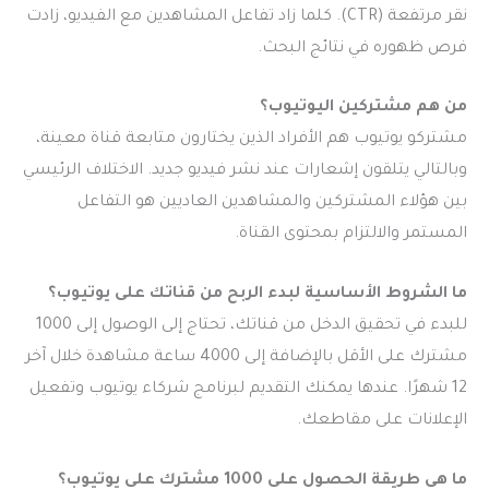
نقر مرتفعة (CTR). كلما زاد تفاعل المشاهدين مع الفيديو، زادت
فرص ظهوره في نتائج البحث.
من هم مشتركين اليوتيوب؟
مشتركو يوتيوب هم الأفراد الذين يختارون متابعة قناة معينة،
وبالتالي يتلقون إشعارات عند نشر فيديو جديد. الاختلاف الرئيسي
بين هؤلاء المشتركين والمشاهدين العاديين هو التفاعل
المستمر والالتزام بمحتوى القناة.
ما الشروط الأساسية لبدء الربح من قناتك على يوتيوب؟
للبدء في تحقيق الدخل من قناتك، تحتاج إلى الوصول إلى 1000
مشترك على الأقل بالإضافة إلى 4000 ساعة مشاهدة خلال آخر
12 شهرًا. عندها يمكنك التقديم لبرنامج شركاء يوتيوب وتفعيل
الإعلانات على مقاطعك.
ما هي طريقة الحصول على 1000 مشترك على يوتيوب؟