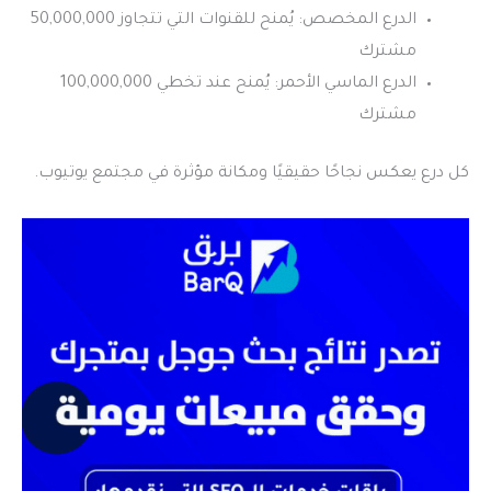
الدرع المخصص: يُمنح للقنوات التي تتجاوز 50,000,000
مشترك
الدرع الماسي الأحمر: يُمنح عند تخطي 100,000,000
مشترك
كل درع يعكس نجاحًا حقيقيًا ومكانة مؤثرة في مجتمع يوتيوب.