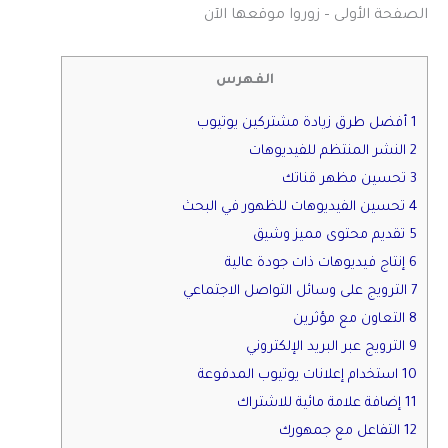
الصفحة الأولى – زوروا موقعها الآن
الفهرس
1 أفضل طرق زيادة مشتركين يوتيوب
2 النشر المنتظم للفيديوهات
3 تحسين مظهر قناتك
4 تحسين الفيديوهات للظهور في البحث
5 تقديم محتوى مميز وشيق
6 إنتاج فيديوهات ذات جودة عالية
7 الترويج على وسائل التواصل الاجتماعي
8 التعاون مع مؤثرين
9 الترويج عبر البريد الإلكتروني
10 استخدام إعلانات يوتيوب المدفوعة
11 إضافة علامة مائية للاشتراك
12 التفاعل مع جمهورك