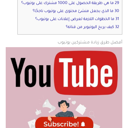
29 ما هي طريقة الحصول على 1000 مشترك على يوتيوب؟
30 ما الذي يجعل منشئ محتوى على يوتيوب ناجحًا؟
31 ما الخطوات اللازمة لعرض إعلانات على يوتيوب؟
32 كيف يربح اليوتيوبر من قناته؟
أفضل طرق زيادة مشتركين يوتيوب