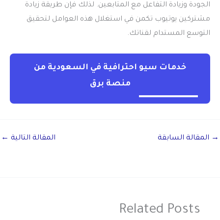
الجودة وزيادة التفاعل مع المتابعين. لذلك فإن
طريقة زيادة
مشتركين يوتيوب
تكمن في استغلال هذه العوامل لتحقيق
التوسع المستدام لقناتك.
خدمات سيو احترافية في السعودية من
منصة برق
→
المقالة السابقة
المقالة التالية
←
Related Posts