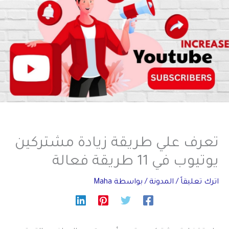
تعرف علي طريقة زيادة مشتركين
يوتيوب في 11 طريقة فعالة
اترك تعليقاً
/
المدونة
/ بواسطة
Maha