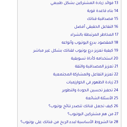
13 فوائد زيادة المشتركين بشكل طبيعي
14 بناء قاعدة قوية
15 مصداقية قناتك
16 التفاعل الحقيقي أفضل
17 المخاطر المرتبطة بالشراء
18 المقصود بدرع اليوتيوب وأنواعه
19 كيفية تعزيز درع يوتيوب لقناتك بشكل غير مباشر
20 استخدامه كأداة تسويقية
21 تعزيز المصداقية والثقة
22 تعزيز التفاعل والمشاركة المجتمعية
23 زيادة الظهور في الخوارزميات
24 تحفيز تحسين الجودة والتطوير
25 الأسئلة الشائعة
26 كيف تجعل قناتك تتصدر نتائج يوتيوب؟
27 من هم مشتركين اليوتيوب؟
28 ما الشروط الأساسية لبدء الربح من قناتك على يوتيوب؟