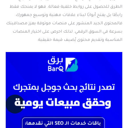
الطرق للحصول على روابط خلفية فعالة. فهو لا يمنحك فقط
رابطًا بل يفتح أبوابًا لبناء علاقات مهنية وتوسيع جمهورك.
فالمحتوى الجيد المنشور على منصات موثوقة يعزز مصداقيتك
بسرعة في السوق الرقمي. لذلك احرص على اختيار المنصات
المناسبة وتقديم محتوى يُضيف قيمة حقيقية.