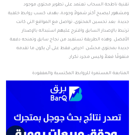
تقنية ناطحة السحاب تعتمد على تطوير محتوى موجود
ومشهور ليصبح أكثر شمولاً وجودة، بهدف كسب روابط خلفية
جديدة. بعد تحسين المحتوى، تواصل مع المواقع التي كانت
ترتبط بالإصدار السابق واقترح عليهم استبداله بالإصدار
الأفضل. وهذه الطريقة تستفيد من نجاح سابق وتمنحه دفعة
جديدة بمحتوى محسّن. احرص فقط على أن يكون ما تقدمه
متفوقًا فعلاً وليس مجرد تكرار.
المتابعة المستمرة للروابط المكتسبة والمفقودة