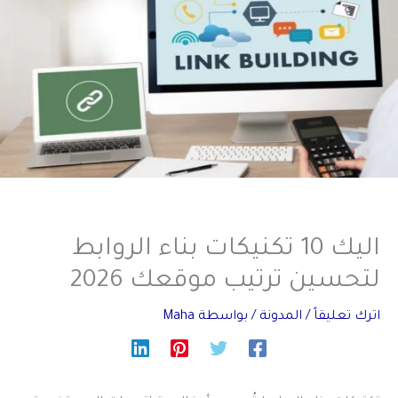
اليك 10 تكنيكات بناء الروابط
لتحسين ترتيب موقعك 2026
اترك تعليقاً
/
المدونة
/ بواسطة
Maha