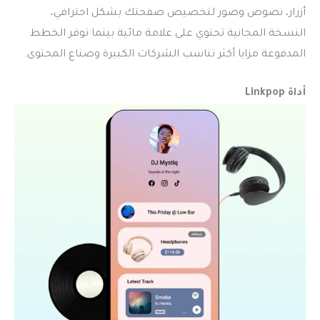
أزرار، نصوص وصور لتخصيص صفحتك بشكل احترافي،
النسخة المجانية تحتوي على علامة مائية بينما توفر الخطط
المدفوعة مزايا أكثر تناسب الشركات الكبيرة وصناع المحتوى.
أداة
Linkpop