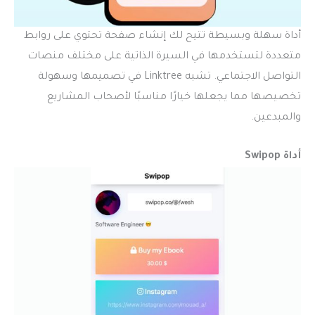
أداة سهلة وبسيطة تتيح لك إنشاء صفحة تحتوي على روابط
متعددة لتستخدمها في السيرة الذاتية على مختلف منصات
التواصل الاجتماعي. تشبه Linktree في تصميمها وسهولة
تخصيصها مما يجعلها خيارًا مناسبًا لأصحاب المشاريع
والمبدعين.
أداة Swipop