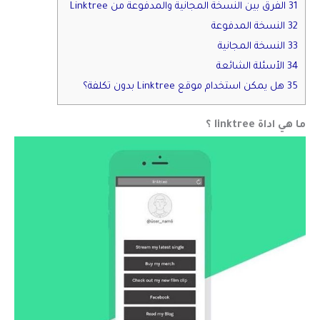
31 الفرق بين النسخة المجانية والمدفوعة من Linktree
32 النسخة المدفوعة
33 النسخة المجانية
34 الأسئلة الشائعة
35 هل يمكن استخدام موقع Linktree بدون تكلفة؟
ما هي اداة linktree ؟