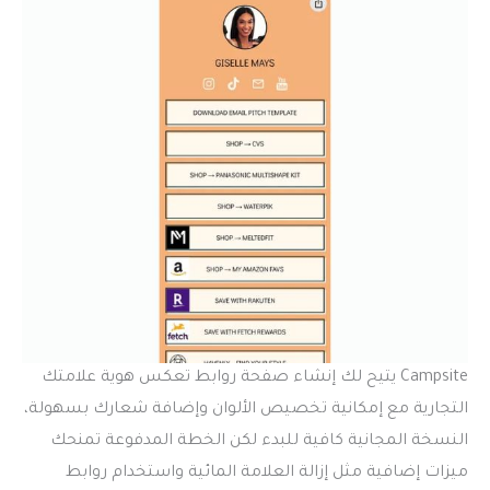
Campsite يتيح لك إنشاء صفحة روابط تعكس هوية علامتك
التجارية مع إمكانية تخصيص الألوان وإضافة شعارك بسهولة،
النسخة المجانية كافية للبدء لكن الخطة المدفوعة تمنحك
ميزات إضافية مثل إزالة العلامة المائية واستخدام روابط