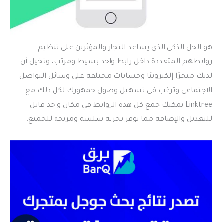
هو الحل الذكي الذي يساعد التجار والمؤثرين على تنظيم
روابطهم المتعددة داخل رابط واحد بسيط ومرتب، وتخيل أن
لديك متجرًا إلكترونيًا وحسابات مختلفة على وسائل التواصل
الاجتماعي وترغب في تسهيل وصول جمهورك لكل ذلك مع
Linktree يمكنك جمع كل هذه الروابط في مكان واحد قابل
للتعديل والإضافة مما يوفر تجربة سلسة ومريحة للجميع.