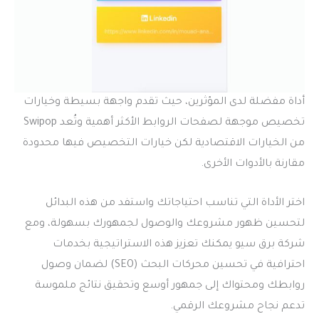
أداة مفضلة لدى المؤثرين، حيث تقدم واجهة بسيطة وخيارات
تخصيص موجهة لصفحات الروابط الأكثر أهمية وتُعد Swipop
من الخيارات الاقتصادية لكن خيارات التخصيص فيها محدودة
مقارنة بالأدوات الأخرى.
اختر الأداة التي تناسب احتياجاتك واستفد من هذه البدائل
لتحسين ظهور مشروعك والوصول لجمهورك بسهولة، ومع
شركة برق سيو يمكنك تعزيز هذه الاستراتيجية بخدمات
احترافية في تحسين محركات البحث (SEO) لضمان وصول
روابطك ومحتواك إلى جمهور أوسع وتحقيق نتائج ملموسة
تدعم نجاح مشروعك الرقمي.