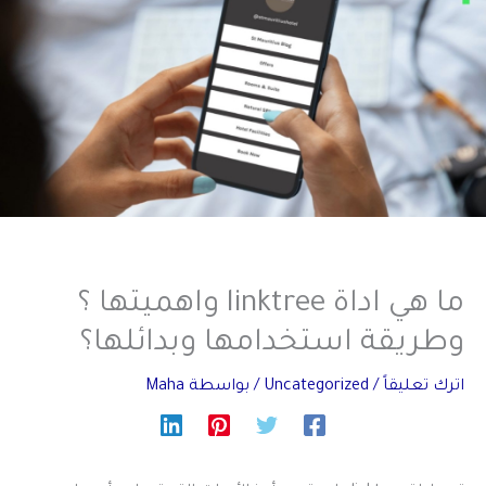
ما هي اداة linktree واهميتها ؟
وطريقة استخدامها وبدائلها؟
اترك تعليقاً
/
Uncategorized
/ بواسطة
Maha