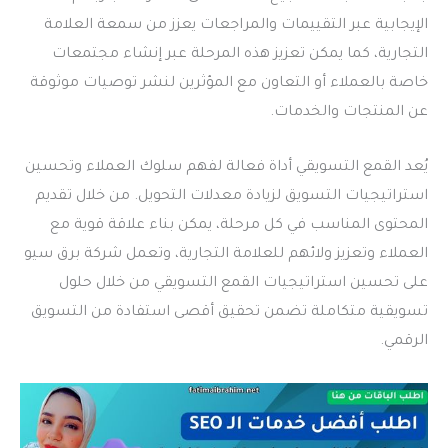
الإيجابية عبر التقييمات والمراجعات يعزز من سمعة العلامة
التجارية، كما يمكن تعزيز هذه المرحلة عبر إنشاء مجتمعات
خاصة بالعملاء أو التعاون مع المؤثرين لنشر توصيات موثوقة
عن المنتجات والخدمات.
يُعد القمع التسويقي أداة فعالة لفهم سلوك العملاء وتحسين
استراتيجيات التسويق لزيادة معدلات التحويل. من خلال تقديم
المحتوى المناسب في كل مرحلة، يمكن بناء علاقة قوية مع
العملاء وتعزيز ولائهم للعلامة التجارية، وتعمل شركة برق سيو
على تحسين استراتيجيات القمع التسويقي من خلال حلول
تسويقية متكاملة تضمن تحقيق أقصى استفادة من التسويق
الرقمي.