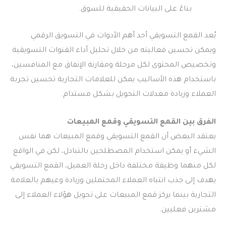
بناءً على البيانات الحقيقية للسوق.
يُعد القمع التسويقي أحد أهم الأدوات في التسويق الرقمي
ويمكن تحسين فعاليته من خلال تحليل أداء القنوات التسويقية
وتخصيص المحتوى لكل مرحلة ومقارنة الإنفاق مع المنافسين،
باستخدام هذه الأساليب يمكن للعلامات التجارية تحسين تجربة
العملاء وزيادة معدلات التحويل بشكل مستدام.
الفرق بين القمع التسويقي وقمع المبيعات
يعتقد البعض أن القمع التسويقي وقمع المبيعات هما نفس
الشيء أو يمكن استخدام المصطلحين بالتبادل، لكن في الواقع
لكل منهما وظيفة مختلفة داخل رحلة العميل، القمع التسويقي
يهدف إلى جذب انتباه العملاء المحتملين وزيادة وعيهم بالعلامة
التجارية بينما يركز قمع المبيعات على تحويل هؤلاء العملاء إلى
مشترين فعليين.