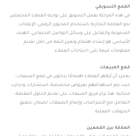
القمع التسويقي
في هذه المرحلة يعمل التسويق على توجيه العملاء المحتملين
نحو العلامة التجارية باستخدام المحتوى الرقمي، الإعلانات
المدفوعة والتفاعل على وسائل التواصل الاجتماعي، الهدف
الأساسي هو إنشاء اهتمام وتعزيز الثقة من خلال تقديم
معلومات قيمة تلبي احتياجات العملاء.
قمع المبيعات
بمجرد أن يُظهر العملاء اهتمامًا يدخلون في قمع المبيعات،
حيث يتم استهدافهم بعروض مخصصة، استشارات وتجارب
مجانية. هنا يركز فريق المبيعات على تقديم الحلول المقنعة،
التعامل مع الاعتراضات وإتمام الصفقات لضمان تحقيق
التحويلات الفعلية.
العلاقة بين القمعين