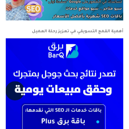
أهمية القمع التسويقي في تعزيز رحلة العميل