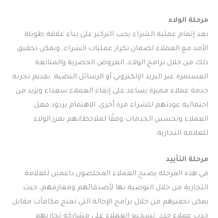
مرحلة الولاء
بعد إتمام عملية الشراء يجب التركيز على بناء علاقة طويلة
الأمد مع العملاء لضمان تكرار عمليات الشراء، ويمكن تحقيق
ذلك من خلال برامج الولاء، العروض الحصرية والمتابعة
المستمرة عبر البريد الإلكتروني أو الرسائل النصية. تقديم تجربة
خدمة عملاء مميزة يساعد على إبقاء العملاء سعداء ويزيد من
احتمالية عودتهم للشراء مرة أخرى. الاهتمام بردود فعل
العملاء وتحسين الخدمات وفقًا لملاحظاتهم يعزز الولاء
للعلامة التجارية.
مرحلة التأييد
في هذه المرحلة يصبح العملاء المخلصون داعمين للعلامة
التجارية من خلال التوصية بها لأصدقائهم ومعارفهم، حيث
يمكن تحفيزهم من خلال برامج الإحالة التي تمنح مكافآت مقابل
جذب عملاء جدد. تشجيع العملاء على مشاركة تجاربهم