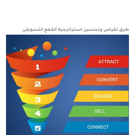
طرق لقياس وتحسين استراتيجية القمع التسويقي