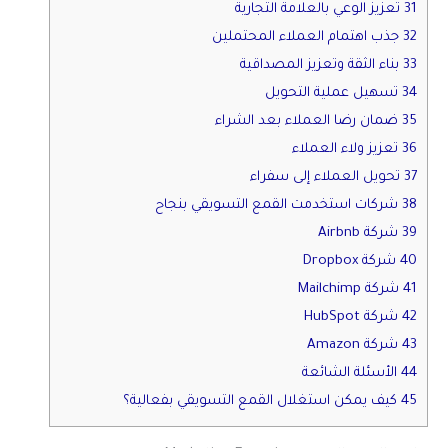
31 تعزيز الوعي بالعلامة التجارية
32 جذب اهتمام العملاء المحتملين
33 بناء الثقة وتعزيز المصداقية
34 تسهيل عملية التحويل
35 ضمان رضا العملاء بعد الشراء
36 تعزيز ولاء العملاء
37 تحويل العملاء إلى سفراء
38 شركات استخدمت القمع التسويقي بنجاح
39 شركة Airbnb
40 شركة Dropbox
41 شركة Mailchimp
42 شركة HubSpot
43 شركة Amazon
44 الأسئلة الشائعة
45 كيف يمكن استغلال القمع التسويقي بفعالية؟