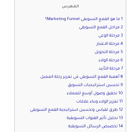
الفهرس
1 ما هو القمع التسويقي Marketing Funnel؟
2 مراحل القمع التسويقي
3 مرحلة الوعي
4 مرحلة الاعتبار
5 مرحلة التحويل
6 مرحلة الولاء
7 مرحلة التأييد
8 أهمية القمع التسويقي في تعزيز رحلة العميل
9 تحسين استراتيجيات التسويق
10 تحقيق وصول أوسع للعملاء
11 تعزيز الولاء وبناء علاقات
12 طرق لقياس وتحسين استراتيجية القمع التسويقي
13 تحليل تأثير القنوات التسويقية
14 تخصيص الرسائل التسويقية