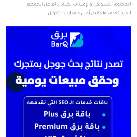
للمحتوى التسويقي والإعلانات لضمان تفاعل الجمهور
المستهدف وتحقيق أعلى معدلات التحويل.