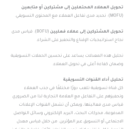
تحويل العملاء المحتملين إلى مشتركين أو متابعين
(MOFU): تحديد مدى تفاعل العملاء مع المحتوى التسويقي.
تحويل المشتركين إلى عملاء فعليين
(BOFU): قياس مدى
نجاح استراتيجيات الإقناع والتحفيز على الشراء.
تحليل هذه المعدلات يساعد على تحسين الحملات التسويقية
وضمان كفاءة أعلى في تحويل العملاء.
تحليل أداء القنوات التسويقية
كل قناة تسويقية تلعب دورًا مختلفًا في جذب العملاء
وتحفيزهم على التفاعل مع العلامة التجارية لذا من الضروري
قياس مدى فعاليتها، ويمكن أن تشمل القنوات الإعلانات
المدفوعة، محركات البحث، البريد الإلكتروني وسائل التواصل
الاجتماعي أو التسويق عبر المؤثرين. من خلال قياس معدل