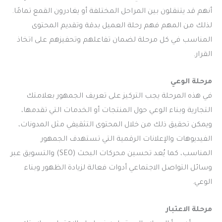
أنهم قد يتنقلون بين المراحل المختلفة أو يغادرون القمع تمامًا.
لذلك من المهم فهم رحلة العميل بدقة وتقديم المحتوى
المناسب في كل مرحلة لضمان تفاعلهم وتحفيزهم على اتخاذ
القرار.
مرحلة الوعي
في هذه المرحلة يجب التركيز على تعريف الجمهور بعلامتك
التجارية وبناء الوعي حول المنتجات أو الخدمات التي تقدمها،
ويمكن تحقيق ذلك من خلال المحتوى التثقيفي مثل المدونات،
الفيديوهات والإعلانات الرقمية التي تستهدف الجمهور
المناسب، كما يُعد تحسين محركات البحث (SEO) والتسويق عبر
وسائل التواصل الاجتماعي أدوات فعالة لزيادة الظهور وبناء
الوعي.
مرحلة الاعتبار