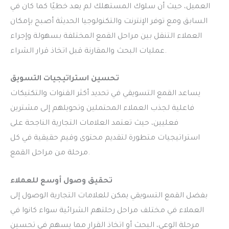
العميل، حيث أن سلوك المستهلك لم يعد خطيًا كما كان في
السابق ومع توفر الإنترنت والتكنولوجيا الحديثة أصبح بإمكان
العملاء التنقل بين مراحل القمع المختلفة بسهولة وإجراء
عمليات البحث والمقارنة قبل اتخاذ قرار الشراء.
تحسين استراتيجيات التسويق
يساعد القمع التسويقي في تحديد أكثر القنوات والتكتيكات
فاعلية لجذب العملاء المحتملين وتحويلهم إلى مشترين
فعليين، حيث تعتمد العلامات التجارية الناجحة على
استراتيجيات متطورة لتقديم محتوى وقيم حقيقية في كل
مرحلة من مراحل القمع.
تحقيق وصول أوسع للعملاء
بفضل القمع التسويقي يمكن للعلامات التجارية الوصول إلى
العملاء في مختلف مراحل رحلتهم الشرائية سواء كانوا في
مرحلة الوعي، البحث أو اتخاذ القرار مما يسهم في تحسين