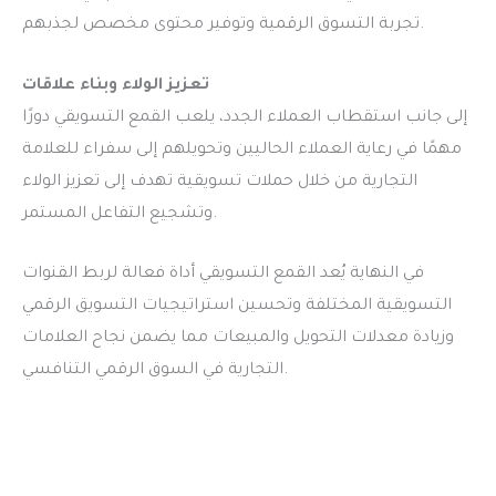
تجربة التسوق الرقمية وتوفير محتوى مخصص لجذبهم.
تعزيز الولاء وبناء علاقات
إلى جانب استقطاب العملاء الجدد، يلعب القمع التسويقي دورًا
مهمًا في رعاية العملاء الحاليين وتحويلهم إلى سفراء للعلامة
التجارية من خلال حملات تسويقية تهدف إلى تعزيز الولاء
وتشجيع التفاعل المستمر.
في النهاية يُعد القمع التسويقي أداة فعالة لربط القنوات
التسويقية المختلفة وتحسين استراتيجيات التسويق الرقمي
وزيادة معدلات التحويل والمبيعات مما يضمن نجاح العلامات
التجارية في السوق الرقمي التنافسي.