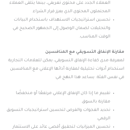
العملاء الجدد على محتوى تعريفي، بينما يتلقى العملاء
المحتملون المحتوى الذي يعزز قرار الشراء.
تحسين استراتيجيات الاستهداف باستخدام البيانات
والتحليلات لضمان الوصول إلى الجمهور الصحيح في
الوقت المناسب.
مقارنة الإنفاق التسويقي مع المنافسين
لمعرفة مدى كفاءة الإنفاق التسويقي، يمكن للعلامات التجارية
استخدام أدوات تحليلية لمقارنة أدائها الإعلاني مع المنافسين
في نفس الفئة. يساعد هذا النهج في:
تقييم ما إذا كان الإنفاق الإعلاني مرتفعًا أو منخفضًا
مقارنة بالسوق.
تحديد الفجوات والفرص لتحسين استراتيجيات التسويق
الرقمي.
تحسين الميزانيات لتحقيق أقصى عائد على الاستثمار