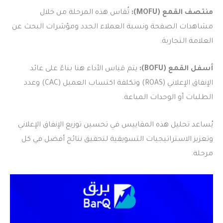
منتصف القمع (MOFU):
تُقاس هذه المرحلة من خلال
مشاهدات الصفحة ونسبة العملاء الجدد ومؤشرات البحث عن
العلامة التجارية.
أسفل القمع (BOFU):
يتم قياس الأداء هنا بناءً على عائد
الإنفاق الإعلاني (ROAS) وتكلفة اكتساب العميل (CAC) وعدد
الطلبات أو الوحدات المباعة.
يُساعد تحليل هذه المقاييس في تحسين توزيع الإنفاق الإعلاني
وتعزيز الاستراتيجيات التسويقية لتحقيق نتائج أفضل في كل
مرحلة.