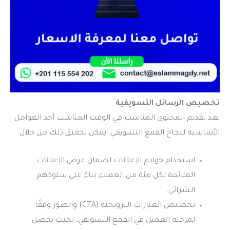
تخصيص الرسائل التسويقية
يعد تقديم المحتوى المناسب في الوقت المناسب أحد العوامل
الأساسية لنجاح القمع التسويقي. يمكن تحقيق ذلك من خلال:
استخدام خوادم الإعلانات لضمان عرض الإعلانات
الملائمة لكل فئة من العملاء بناءً على سلوكهم
الشرائي.
تخصيص العبارات الترويجية (CTA) والصور وفقًا
لمرحلة العميل في القمع التسويقي، بحيث يحصل