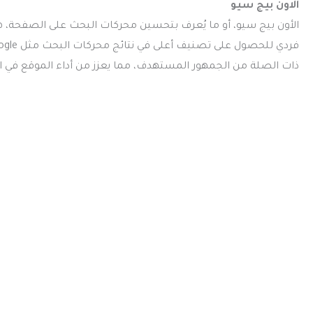
الاون بيج سيو
الأون بيج سيو، أو ما يُعرف بتحسين محركات البحث على الصفحة،
ذات الصلة من الجمهور المستهدف، مما يعزز من أداء الموقع في 