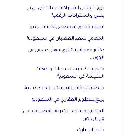
برق ديجيتال لاشتراكات شات جي بي تي
بلس والاشتراكات الرقمية
اسلام مجدي متخصص خدمات سيو
المحامي سعد الغضيان في السعودية
دكتور فهد استشاري جهاز هضمي في
الكويت
متجر بلاك فيب لسحبات ونكهات
الشيشة في السعودية
منصة جروفات للإستشارات الهندسية
بريع للتطوير العقاري في السعودية
المحامي مساعد الشريف افضل محامي
في الرياض
متجر ام مارت