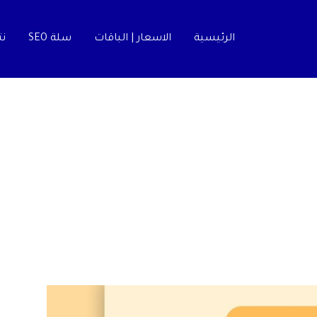
الرئيسية
الاسعار | الباقات
سلة SEO
نت