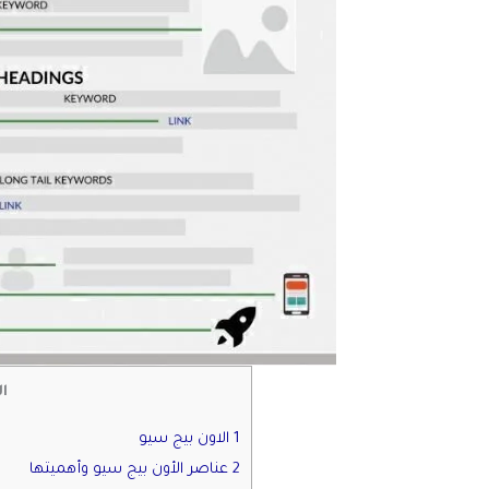
ا
1 الاون بيج سيو
2 عناصر الأون بيج سيو وأهميتها