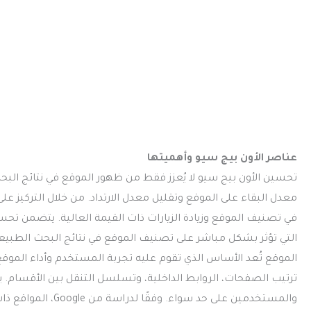
عناصر الأون بيج سيو وأهميتها
تحسين الأون بيج سيو لا يُعزز فقط من ظهور الموقع في نتائج البح
معدل البقاء على الموقع وتقليل معدل الارتداد. من خلال التركيز عل
في تصنيف الموقع وزيادة الزيارات ذات القيمة العالية. يتضمن ت
التي تؤثر بشكل مباشر على تصنيف الموقع في نتائج البحث الطبي
الموقع تُعد الأساس الذي تقوم عليه تجربة المستخدم وأداء الموق
ترتيب الصفحات، الروابط الداخلية، وتسلسل التنقل بين الأقسام.