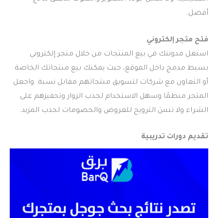
أفضل.
فتح متجر إلكتروني
استغل مدونتك في بيع المنتجات من خلال متجر إلكتروني
بسيط مدمج داخل الموقع، حيث يمكنك بيع منتجاتك الخاصة
أو التعاون مع شركات لتسويق منتجاتهم مقابل نسبة. واجعل
المتجر منظمًا وسهل الاستخدام لجذب الزوار وتحفيزهم على
الشراء ولا تنسَ الترويج للعروض والخصومات لجذب المزيد.
تقديم دورات تدريبية