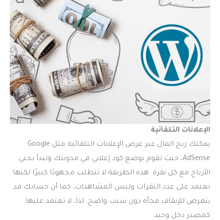
الإعلانات التلقائية
يمكنك ربح المال عبر عرض الإعلانات التلقائية مثل Google
AdSense، حيث تقوم بوضع كود إعلاني في مدونتك وتبدأ بجني
الأرباح مع كل نقرة. هذه الطريقة لا تتطلب مجهودًا كبيرًا لكنها
تعتمد على عدد النقرات وليس المشاهدات، كما أن حسابك قد
يتعرض للإيقاف فجأة دون سبب واضح. لذا، لا تعتمد عليها
كمصدر دخل وحيد.