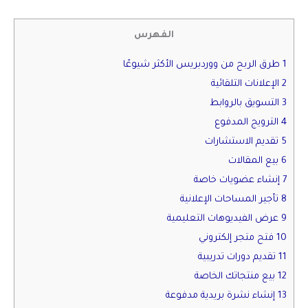
الفهرس
1 طرق الربح من ووردبريس الأكثر شيوعًا
2 الإعلانات التلقائية
3 التسويق بالروابط
4 الترويج المدفوع
5 تقديم الاستشارات
6 بيع المقالات
7 إنشاء عضويات خاصة
8 تأجير المساحات الإعلانية
9 عرض الفيديوهات التعليمية
10 فتح متجر إلكتروني
11 تقديم دورات تدريبية
12 بيع منتجاتك الخاصة
13 إنشاء نشرة بريدية مدفوعة