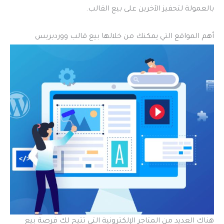
بالعمولة لتحفيز الآخرين على بيع القالب.
أهم المواقع التي يمكنك من خلالها بيع قالب ووردبريس
هناك العديد من المتاجر الإلكترونية التي تتيح لك فرصة بيع