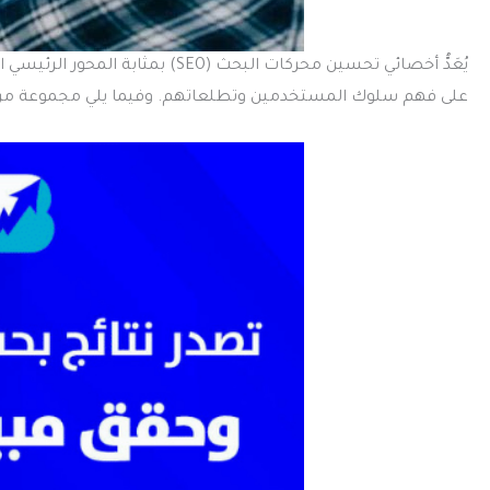
يُعَدُّ أخصائي تحسين محركات البحث
على فهم سلوك المستخدمين وتطلعاتهم. وفيما يلي مجموعة من م