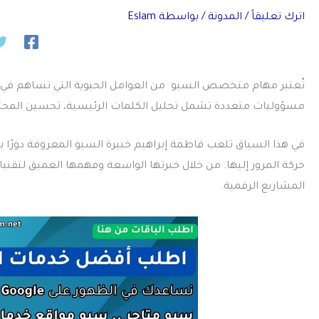
اترك تعليقاً
/
المدونة
/ بواسطة
Eslam
تُعتبر مهام متخصص السيو من العوامل الحيوية التي تساهم في ن
مسؤوليات متعددة تشمل تحليل الكلمات الرئيسية، تحسين المحتوى 
في هذا السياق تلعب فاطمة إبراهيم خبيرة السيو المعروفة دورًا ب
حركة المرور إليها. من خلال خبرتها الواسعة وفهمها العميق لت
المشاريع الرقمية.