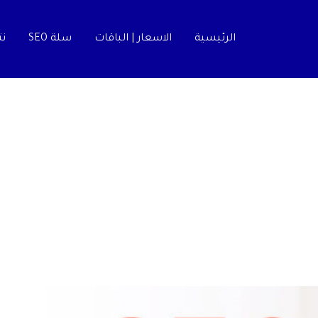
الرئيسية
الاسعار | الباقات
سلة SEO
نت