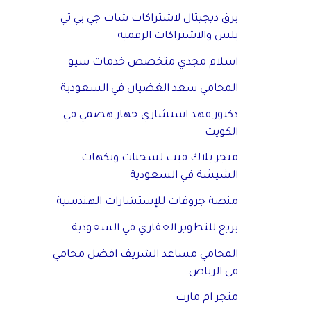
برق ديجيتال لاشتراكات شات جي بي تي
بلس والاشتراكات الرقمية
اسلام مجدي متخصص خدمات سيو
المحامي سعد الغضيان في السعودية
دكتور فهد استشاري جهاز هضمي في
الكويت
متجر بلاك فيب لسحبات ونكهات
الشيشة في السعودية
منصة جروفات للإستشارات الهندسية
بريع للتطوير العقاري في السعودية
المحامي مساعد الشريف افضل محامي
في الرياض
متجر ام مارت