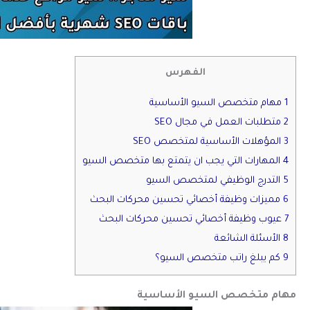
الفهرس
1 مهام متخصص السيو الأساسية
2 متطلبات العمل في مجال SEO
3 المؤهلات الأساسية لمتخصص SEO
4 المهارات التي يجب ان يتمتع بها متخصص السيو
5 التدرج الوظيفي لمتخصص السيو
6 مميزات وظيفة أخصائي تحسين محركات البحث
7 عيوب وظيفة أخصائي تحسين محركات البحث
8 الأسئلة الشائعة
9 كم يبلغ راتب متخصص السيو؟
مهام متخصص السيو
الأساسية