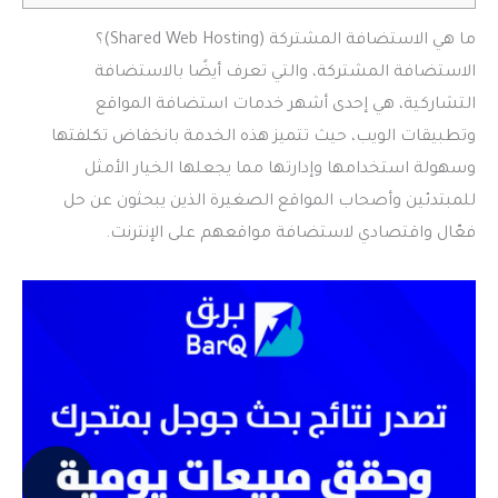
ما هي الاستضافة المشتركة (Shared Web Hosting)؟
الاستضافة المشتركة، والتي تعرف أيضًا بالاستضافة
التشاركية، هي إحدى أشهر خدمات استضافة المواقع
وتطبيقات الويب، حيث تتميز هذه الخدمة بانخفاض تكلفتها
وسهولة استخدامها وإدارتها مما يجعلها الخيار الأمثل
للمبتدئين وأصحاب المواقع الصغيرة الذين يبحثون عن حل
فعّال واقتصادي لاستضافة مواقعهم على الإنترنت.