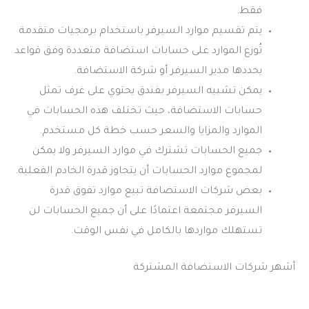
فقط.
يتم تقسيم موارد السيرفر باستخدام برمجيات متقدمة
تُوزع الموارد على حسابات استضافة متعددة وفق قواعد
يحددها مدير السيرفر أو شركة الاستضافة.
يمكن تشبيه السيرفر بفندق يحتوي على غرف تمثل
حسابات الاستضافة، حيث تختلف هذه الحسابات في
الموارد والمزايا والسعر حسب خطة كل مستخدم.
جميع الحسابات تشترك في موارد السيرفر ولا يمكن
لمجموع موارد الحسابات أن يتجاوز قدرة الخادم الفعلية.
بعض شركات الاستضافة تبيع موارد تفوق قدرة
السيرفر مجتمعة اعتمادًا على أن جميع الحسابات لن
تستهلك مواردها بالكامل في نفس الوقت.
أشهر شركات الاستضافة المشتركة