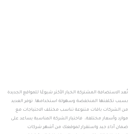
تُعد الاستضافة المشتركة الخيار الأكثر شيوعًا للمواقع الجديدة
بسبب تكلفتها المنخفضة وسهولة استخدامها. توفر العديد
من الشركات باقات متنوعة تناسب مختلف الاحتياجات مع
موارد وأسعار مختلفة، فاختيار الشركة المناسبة يساعد على
ضمان أداء جيد واستقرار لموقعك من أشهر شركات