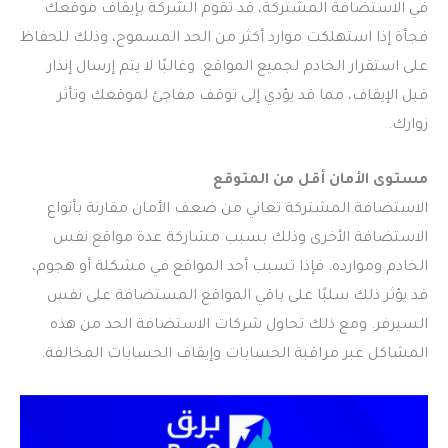
في الاستضافة المشتركة، قد تقوم الشركة بإيقاف موقعك
فجأة إذا استهلكت موارد أكثر من الحد المسموح، وذلك للحفاظ
على استقرار الخادم لجميع المواقع. وغالبًا لا يتم إرسال إنذار
قبل الإيقاف، مما قد يؤدي إلى توقف مفاجئ لموقعك وتأثر
زوارك.
مستوى الأمان أقل من المتوقع
الاستضافة المشتركة تعاني من ضعف الأمان مقارنة بأنواع
الاستضافة الأخرى وذلك بسبب مشاركة عدة مواقع نفس
الخادم وموارده. فإذا تسبب أحد المواقع في مشكلة أو هجوم،
قد يؤثر ذلك سلبًا على باقي المواقع المستضافة على نفس
السيرفر. ومع ذلك تحاول شركات الاستضافة الحد من هذه
المشاكل عبر مراقبة الحسابات وإيقاف الحسابات المخالفة.