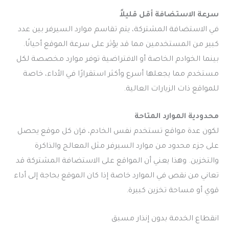
سرعة الاستضافة أقل قليلاً
في الاستضافة المشتركة، يتم تقاسم موارد السيرفر بين عدد
كبير من المستخدمين مما قد يؤثر على سرعة الموقع أحيانًا.
بينما الخوادم الخاصة أو الافتراضية توفر موارد مخصصة لكل
مستخدم مما يجعلها أسرع وأكثر استقرارًا في الأداء، خاصة
للمواقع ذات الزيارات العالية.
محدودية الموارد المتاحة
لكون عدة مواقع تستخدم نفس الخادم، فإن كل موقع يحصل
على جزء محدود من موارد السيرفر مثل المعالج والذاكرة
والتخزين. وهذا يعني أن المواقع على الاستضافة المشتركة قد
تعاني من نقص في الموارد خاصة إذا كان الموقع بحاجة إلى أداء
قوي أو مساحة تخزين كبيرة.
انقطاع الخدمة بدون إنذار مسبق