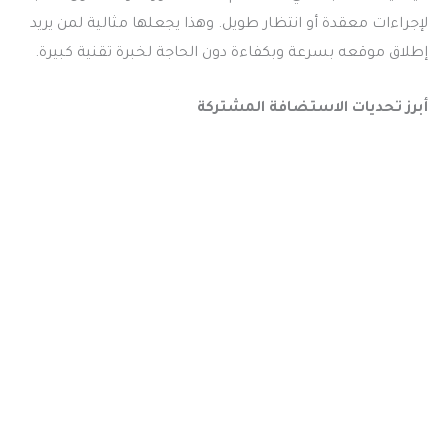
لإجراءات معقدة أو انتظار طويل. وهذا يجعلها مثالية لمن يريد
إطلاق موقعه بسرعة وبكفاءة دون الحاجة لخبرة تقنية كبيرة.
أبرز تحديات الاستضافة المشتركة