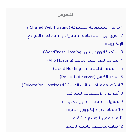
الفهرس
1 ما هي الاستضافة المشتركة (Shared Web Hosting)؟
2 الفرق بين الاستضافة المشتركة واستضافات المواقع
الإلكترونية
3 استضافة ووردبريس (WordPress Hosting)
4 الخوادم الافتراضية الخاصة (VPS Hosting)
5 الاستضافة السحابية (Cloud Hosting)
6 الخادم الكامل (Dedicated Server)
7 استضافة مراكز البيانات المشتركة (Colocation Hosting)
8 أهم مزايا الاستضافة التشاركية
9 سهولة الاستخدام بدون تعقيدات
10 حسابات بريد إلكتروني محترفة
11 مرونة في التوسع والترقية
12 تكلفة منخفضة تناسب الجميع