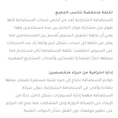
تكلفة منخفضة تناسب الجميع
الاستضافة التشاركية تُعد من أرخص خدمات الاستضافة لأنها
تقوم على مشاركة موارد الخادم بين عدة مستخدمين وهذا
يعني أن تكلفة تشغيل السيرفر تُقسم بين المستخدمين مما
يقلل من تكلفة كل حساب بشكل كبير وكلما زاد عدد الحسابات
على السيرفر، انخفضت تكلفة الاستضافة لكل مستخدم مما
يجعلها خيارًا اقتصاديًا للمبتدئين وأصحاب المشاريع الصغيرة.
إدارة احترافية من خبراء متخصصين
خوادم الاستضافة تحتاج إلى خبرة تقنية مستمرة لضمان عملها
بكفاءة وأمان. في الاستضافة التشاركية، تتولى شركة
الاستضافة مهمة إدارة السيرفرات بشكل كامل، بدءًا من
الإعداد حتى الصيانة الدورية وحل المشكلات مما يتيح لك التركيز
على تطوير موقعك دون القلق بشأن الجوانب التقنية.