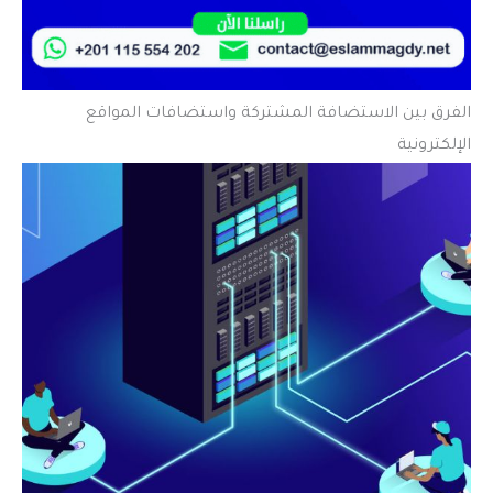
الفرق بين الاستضافة المشتركة واستضافات المواقع
الإلكترونية