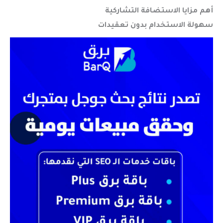
أهم مزايا الاستضافة التشاركية
سهولة الاستخدام بدون تعقيدات