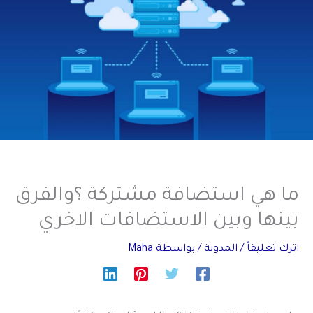
ما هي استضافة مشتركة ؟والفرق
بينها وبين الاستضافات الاخري
اترك تعليقاً
/
المدونة
/ بواسطة
Maha