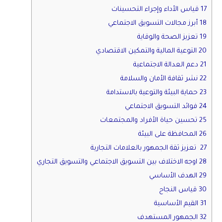
17 قياس الأداء وإجراء التحسينات
18 أبرز مجالات التسويق الاجتماعي
19 تعزيز الصحة والوقاية
20 التوعية المالية والتمكين الاقتصادي
21 دعم العدالة الاجتماعية
22 نشر ثقافة الأمان والسلامة
23 حماية البيئة والتوعية بالاستدامة
24 فوائد التسويق الاجتماعي
25 تحسين حياة الأفراد والمجتمعات
26 المحافظة على البيئة
27 تعزيز ثقة الجمهور بالعلامات التجارية
28 اوجه الاختلاف بين التسويق الاجتماعي والتسويق التجاري
29 الهدف الأساسي
30 قياس النجاح
31 القيم الأساسية
32 الجمهور المستهدف