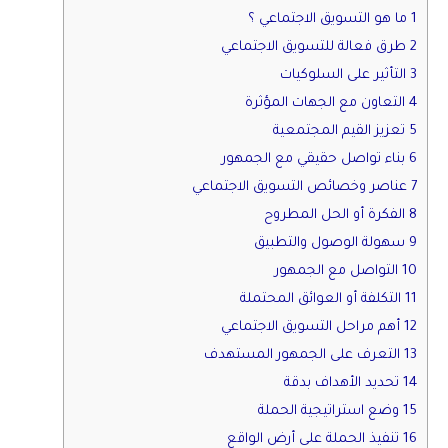
1 ما هو التسويق الاجتماعي ؟
2 طرق فعالة للتسويق الاجتماعي
3 التأثير على السلوكيات
4 التعاون مع الجهات المؤثرة
5 تعزيز القيم المجتمعية
6 بناء تواصل حقيقي مع الجمهور
7 عناصر وخصائص التسويق الاجتماعي
8 الفكرة أو الحل المطروح
9 سهولة الوصول والتطبيق
10 التواصل مع الجمهور
11 التكلفة أو العوائق المحتملة
12 أهم مراحل التسويق الاجتماعي
13 التعرف على الجمهور المستهدف
14 تحديد الأهداف بدقة
15 وضع استراتيجية الحملة
16 تنفيذ الحملة على أرض الواقع