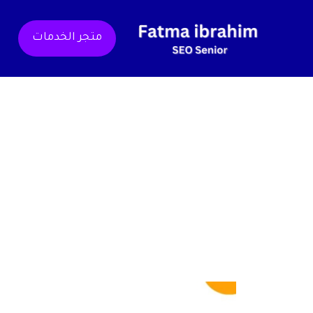
خطي
لى
متجر الخدمات
لمحتوى