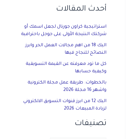
أحدث المقالات
استراتيجية كراون جورنال لجعل اسمك أو
شركتك النتيجة الأولى على جوجل باحترافية
اليك 18 من اهم مجالات العمل الحر وابرز
النصائح للنجاح فيها
كل ما تود معرفته عن القيمة التسويقية
وكيفية حسابها
بالخطوات: طريقة عمل مجلة الكترونية
واشهر 16 مجلة 2026
اليك 12 من ابرز قنوات التسويق الالكتروني
لزيادة المبيعات 2026
تصنيفات