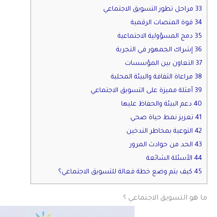
33 مراحل تطور التسويق الاجتماعي
34 قوة المنصات الرقمية
35 دمج المسؤولية الاجتماعية
36 إشراك الجمهور في التجربة
37 التعاون بين المؤسسات
38 مراعاة الثقافة والبيئة المحلية
39 أمثلة مميزة على التسويق الاجتماعي
40 دعم البيئة والحفاظ عليها
41 تعزيز نمط حياة صحي
42 التوعية بمخاطر التدخين
43 الحد من حوادث المرور
44 الأسئلة الشائعة
45 كيف يتم وضع خطة فعالة للتسويق الاجتماعي؟
ما هو التسويق الاجتماعي ؟