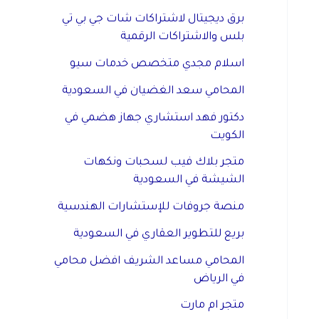
برق ديجيتال لاشتراكات شات جي بي تي
بلس والاشتراكات الرقمية
اسلام مجدي متخصص خدمات سيو
المحامي سعد الغضيان في السعودية
دكتور فهد استشاري جهاز هضمي في
الكويت
متجر بلاك فيب لسحبات ونكهات
الشيشة في السعودية
منصة جروفات للإستشارات الهندسية
بريع للتطوير العقاري في السعودية
المحامي مساعد الشريف افضل محامي
في الرياض
متجر ام مارت