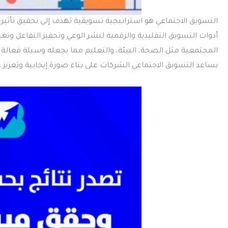
التسويق الاجتماعي
هو استراتيجية تسويقية تهدف إلى تحقيق تأثير إ
أدوات التسويق التقليدية والرقمية لنشر الوعي وتحفيز التفاعل وتغي
المجتمعية مثل الصحة، البيئة، والتعليم مما يجعله وسيلة فعالة ل
يساعد التسويق الاجتماعي الشركات على بناء صورة إيجابية وتعزيز ع