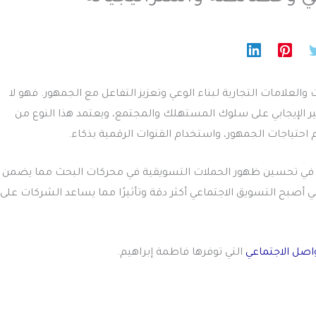
لعلامات التجارية لبناء الوعي وتعزيز التفاعل مع الجمهور. فهو لا
ر الإيجابي على سلوك المستهلك والمجتمع، ويعتمد هذا النوع من
احتياجات الجمهور، واستخدام القنوات الرقمية بذكاء.
ا في تحسين ظهور الحملات التسويقية في محركات البحث مما يضمن
صبح التسويق الاجتماعي أكثر دقة وتأثيرًا مما يساعد الشركات على
واصل الاجتماعي
التي توفرها فاطمة إبراهيم.