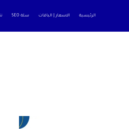
الرئيسية
الاسعار | الباقات
سلة SEO
نت